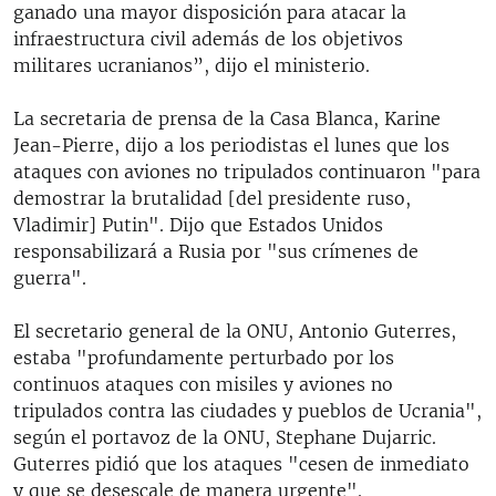
ganado una mayor disposición para atacar la
infraestructura civil además de los objetivos
militares ucranianos”, dijo el ministerio.
La secretaria de prensa de la Casa Blanca, Karine
Jean-Pierre, dijo a los periodistas el lunes que los
ataques con aviones no tripulados continuaron "para
demostrar la brutalidad [del presidente ruso,
Vladimir] Putin". Dijo que Estados Unidos
responsabilizará a Rusia por "sus crímenes de
guerra".
El secretario general de la ONU, Antonio Guterres,
estaba "profundamente perturbado por los
continuos ataques con misiles y aviones no
tripulados contra las ciudades y pueblos de Ucrania",
según el portavoz de la ONU, Stephane Dujarric.
Guterres pidió que los ataques "cesen de inmediato
y que se desescale de manera urgente".