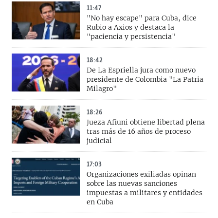
11:47
"No hay escape" para Cuba, dice
Rubio a Axios y destaca la
"paciencia y persistencia"
18:42
De La Espriella jura como nuevo
presidente de Colombia "La Patria
Milagro"
18:26
Jueza Afiuni obtiene libertad plena
tras más de 16 años de proceso
judicial
17:03
Organizaciones exiliadas opinan
sobre las nuevas sanciones
impuestas a militares y entidades
en Cuba