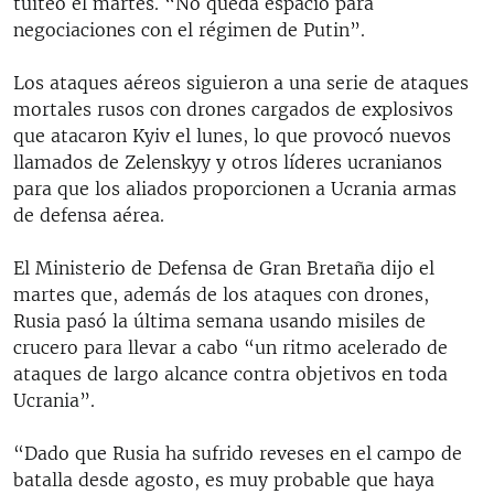
tuiteó el martes. “No queda espacio para
negociaciones con el régimen de Putin”.
Los ataques aéreos siguieron a una serie de ataques
mortales rusos con drones cargados de explosivos
que atacaron Kyiv el lunes, lo que provocó nuevos
llamados de Zelenskyy y otros líderes ucranianos
para que los aliados proporcionen a Ucrania armas
de defensa aérea.
El Ministerio de Defensa de Gran Bretaña dijo el
martes que, además de los ataques con drones,
Rusia pasó la última semana usando misiles de
crucero para llevar a cabo “un ritmo acelerado de
ataques de largo alcance contra objetivos en toda
Ucrania”.
“Dado que Rusia ha sufrido reveses en el campo de
batalla desde agosto, es muy probable que haya