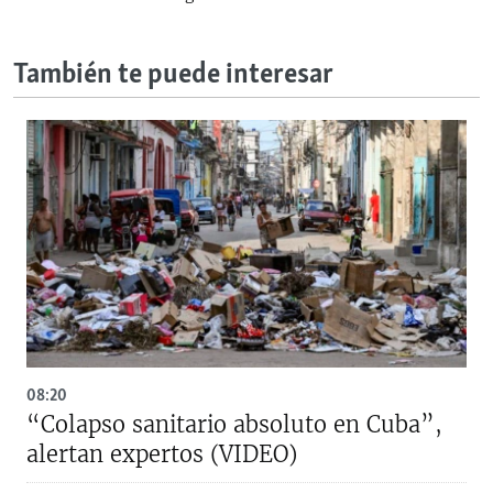
También te puede interesar
08:20
“Colapso sanitario absoluto en Cuba”,
alertan expertos (VIDEO)