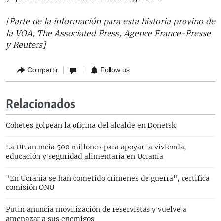
[Parte de la información para esta historia provino de
la VOA, The Associated Press, Agence France-Presse
y Reuters]
Compartir
Follow us
Relacionados
Cohetes golpean la oficina del alcalde en Donetsk
La UE anuncia 500 millones para apoyar la vivienda,
educación y seguridad alimentaria en Ucrania
"En Ucrania se han cometido crímenes de guerra", certifica
comisión ONU
Putin anuncia movilización de reservistas y vuelve a
amenazar a sus enemigos