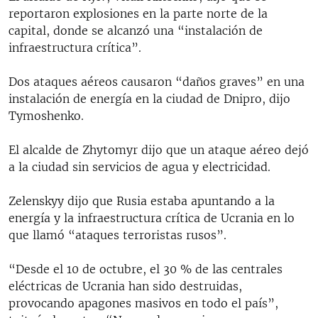
reportaron explosiones en la parte norte de la
capital, donde se alcanzó una “instalación de
infraestructura crítica”.
Dos ataques aéreos causaron “daños graves” en una
instalación de energía en la ciudad de Dnipro, dijo
Tymoshenko.
El alcalde de Zhytomyr dijo que un ataque aéreo dejó
a la ciudad sin servicios de agua y electricidad.
Zelenskyy dijo que Rusia estaba apuntando a la
energía y la infraestructura crítica de Ucrania en lo
que llamó “ataques terroristas rusos”.
“Desde el 10 de octubre, el 30 % de las centrales
eléctricas de Ucrania han sido destruidas,
provocando apagones masivos en todo el país”,