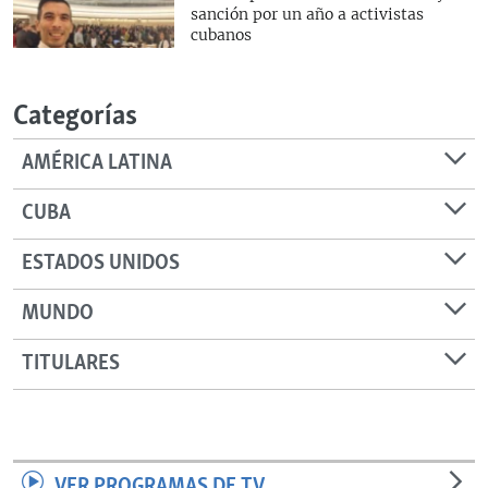
sanción por un año a activistas
cubanos
Categorías
AMÉRICA LATINA
CUBA
ESTADOS UNIDOS
MUNDO
TITULARES
VER PROGRAMAS DE TV