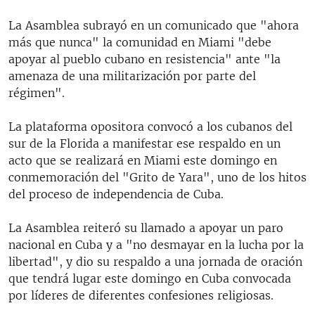
La Asamblea subrayó en un comunicado que "ahora
más que nunca" la comunidad en Miami "debe
apoyar al pueblo cubano en resistencia" ante "la
amenaza de una militarización por parte del
régimen".
La plataforma opositora convocó a los cubanos del
sur de la Florida a manifestar ese respaldo en un
acto que se realizará en Miami este domingo en
conmemoración del "Grito de Yara", uno de los hitos
del proceso de independencia de Cuba.
La Asamblea reiteró su llamado a apoyar un paro
nacional en Cuba y a "no desmayar en la lucha por la
libertad", y dio su respaldo a una jornada de oración
que tendrá lugar este domingo en Cuba convocada
por líderes de diferentes confesiones religiosas.