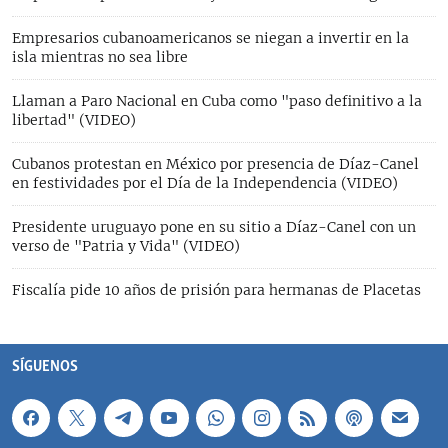
Empresarios cubanoamericanos se niegan a invertir en la
isla mientras no sea libre
Llaman a Paro Nacional en Cuba como "paso definitivo a la
libertad" (VIDEO)
Cubanos protestan en México por presencia de Díaz-Canel
en festividades por el Día de la Independencia (VIDEO)
Presidente uruguayo pone en su sitio a Díaz-Canel con un
verso de "Patria y Vida" (VIDEO)
Fiscalía pide 10 años de prisión para hermanas de Placetas
SÍGUENOS