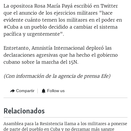
La opositora Rosa María Payá escribió en Twitter
que el anuncio de los ejercicios militares "hace
evidente cuánto temen los militares en el poder en
#Cuba a un pueblo decidido a cambiar el sistema
pacífica y urgentemente".
Entretanto, Amnistía Internacional deploró las
declaraciones agresivas que ha hecho el gobierno
cubano sobre la marcha del 15N.
(Con información de la agencia de prensa Efe)
Compartir
Follow us
Relacionados
Asamblea para la Resistencia llama a los militares a ponerse
de parte del pueblo en Cuba y no derramar más sangre