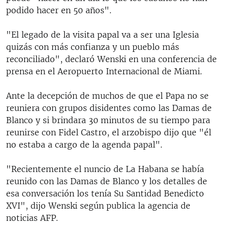
podido hacer en 50 años".
"El legado de la visita papal va a ser una Iglesia
quizás con más confianza y un pueblo más
reconciliado", declaró Wenski en una conferencia de
prensa en el Aeropuerto Internacional de Miami.
Ante la decepción de muchos de que el Papa no se
reuniera con grupos disidentes como las Damas de
Blanco y si brindara 30 minutos de su tiempo para
reunirse con Fidel Castro, el arzobispo dijo que "él
no estaba a cargo de la agenda papal".
"Recientemente el nuncio de La Habana se había
reunido con las Damas de Blanco y los detalles de
esa conversación los tenía Su Santidad Benedicto
XVI", dijo Wenski según publica la agencia de
noticias AFP.