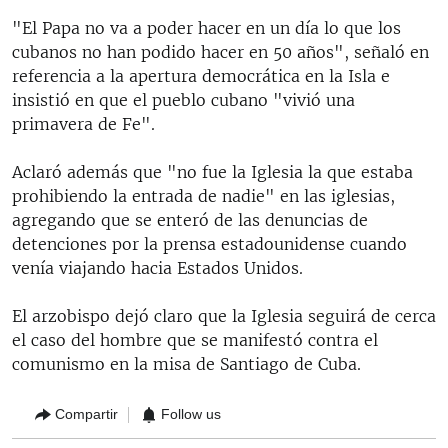
"El Papa no va a poder hacer en un día lo que los
cubanos no han podido hacer en 50 años", señaló en
referencia a la apertura democrática en la Isla e
insistió en que el pueblo cubano "vivió una
primavera de Fe".
Aclaró además que "no fue la Iglesia la que estaba
prohibiendo la entrada de nadie" en las iglesias,
agregando que se enteró de las denuncias de
detenciones por la prensa estadounidense cuando
venía viajando hacia Estados Unidos.
El arzobispo dejó claro que la Iglesia seguirá de cerca
el caso del hombre que se manifestó contra el
comunismo en la misa de Santiago de Cuba.
Compartir
Follow us