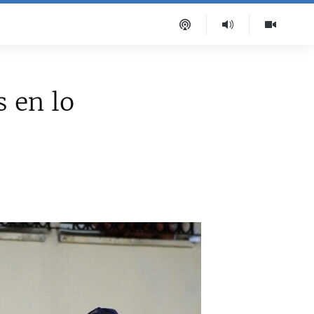
s en lo