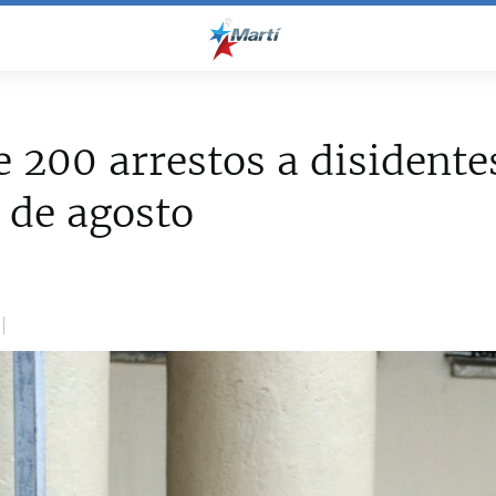
 200 arrestos a disidente
 de agosto