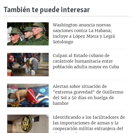
También te puede interesar
Washington anuncia nuevas
sanciones contra La Habana;
incluye a López Miera y Legrá
Sotolongo
Culpan al Estado cubano de
catástrofe humanitaria entre
población adulta mayor en Cuba
Alertan sobre situación de
"extrema gravedad" de Guillermo
del Sol a 50 días en huelga de
hambre
Identificando a los facilitadores de
las importaciones de armas y la
cooperación militar extranjera del