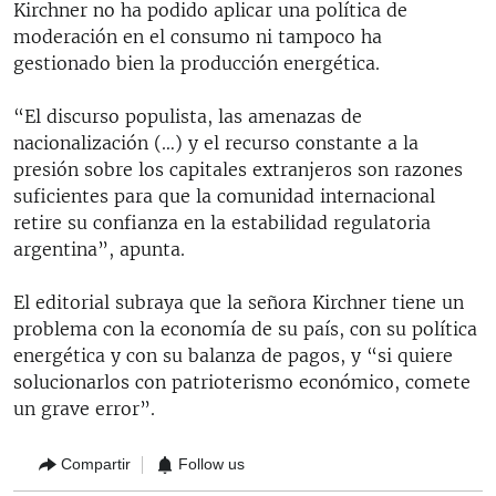
Kirchner no ha podido aplicar una política de
moderación en el consumo ni tampoco ha
gestionado bien la producción energética.
“El discurso populista, las amenazas de
nacionalización (…) y el recurso constante a la
presión sobre los capitales extranjeros son razones
suficientes para que la comunidad internacional
retire su confianza en la estabilidad regulatoria
argentina”, apunta.
El editorial subraya que la señora Kirchner tiene un
problema con la economía de su país, con su política
energética y con su balanza de pagos, y “si quiere
solucionarlos con patrioterismo económico, comete
un grave error”.
Compartir
Follow us