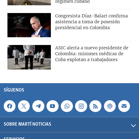
régimen cubano
Congresista Díaz-Balart confirma
asistencia a toma de posesión
presidencial en Colombia
ASIC alerta a nuevo presidente de
Colombia: misiones médicas de
Cuba explotan a trabajadores
SÍGUENOS
SOBRE MARTÍ NOTICIAS