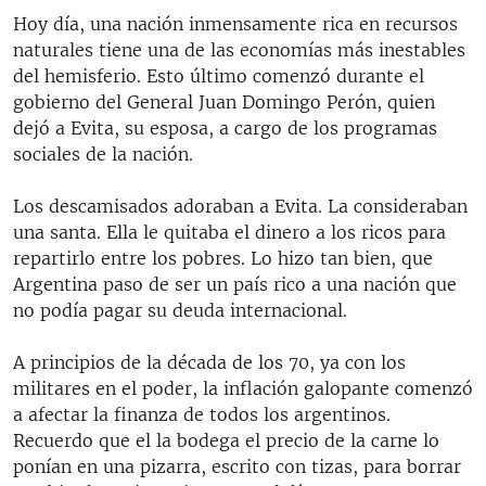
Hoy día, una nación inmensamente rica en recursos
naturales tiene una de las economías más inestables
del hemisferio. Esto último comenzó durante el
gobierno del General Juan Domingo Perón, quien
dejó a Evita, su esposa, a cargo de los programas
sociales de la nación.
Los descamisados adoraban a Evita. La consideraban
una santa. Ella le quitaba el dinero a los ricos para
repartirlo entre los pobres. Lo hizo tan bien, que
Argentina paso de ser un país rico a una nación que
no podía pagar su deuda internacional.
A principios de la década de los 70, ya con los
militares en el poder, la inflación galopante comenzó
a afectar la finanza de todos los argentinos.
Recuerdo que el la bodega el precio de la carne lo
ponían en una pizarra, escrito con tizas, para borrar