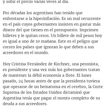
y subir el precio varias veces al día.
Por décadas los argentinos han tenido que
enfrentarse a la hiperinflación. Es un mal recurrente
en el país cuyos gobernantes insisten en gastar más
dinero del que tienen en el presupuesto. Imprimen
billetes y le quitan ceros. Un billete de mil pesos hoy
es igual a uno de 10 mañana. Este es el peligro que
corren los países que ignoran lo que deben a sus
acreedores en el mundo.
Hoy Cristina Fernández de Kirchner, una peronista,
es presidente y una vez más los gobernantes tratan
de mantener la débil economía a flote. El lunes
pasado, 24 horas antes de que la presidenta tuviera
que operarse de un hematoma en el cerebro, la Corte
Suprema de los Estados Unidos dictaminó que
Argentina tenía que pagar el monto completo de su
deuda a sus acreedores.