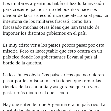
Los militares argentinos había utilizado la invasión
para crecer el patriotismo del pueblo y hacerlos
olvidar de la crisis económica que afectaba al país. La
intentona de los militares fracasó, como han
fracasado muchas otras ideas que han tratado de
imponer los distintos gobiernos en el país.
Es muy triste ver a los países pobres pasar por esta
miseria. Pero es inaceptable que esto ocurra en un
país rico donde los gobernantes llevan al país al
borde de la quiebra.
La lección es obvia. Los países ricos que no quieren
pasar por los misma miseria tienen que tomar las
riendas de la economía y asegurarse que no van a
gastar más dinero del que tienen.
Hay que entender que Argentina era un país rico. La
posibilidad de que lo ocurrido en dicha nación se