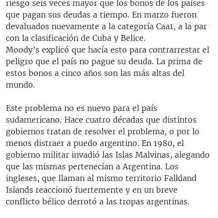
riesgo seis veces mayor que los bonos de los países
que pagan sus deudas a tiempo. En marzo fueron
devaluados nuevamente a la categoría Caa1, a la par
con la clasificación de Cuba y Belice.
Moody’s explicó que hacía esto para contrarrestar el
peligro que el país no pague su deuda. La prima de
estos bonos a cinco años son las más altas del
mundo.
Este problema no es nuevo para el país
sudamericano. Hace cuatro décadas que distintos
gobiernos tratan de resolver el problema, o por lo
menos distraer a puedo argentino. En 1980, el
gobierno militar invadió las Islas Malvinas, alegando
que las mismas pertenecían a Argentina. Los
ingleses, que llaman al mismo territorio Falkland
Islands reaccionó fuertemente y en un breve
conflicto bélico derrotó a las tropas argentinas.