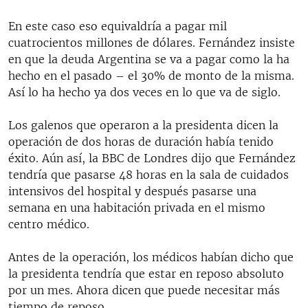
En este caso eso equivaldría a pagar mil
cuatrocientos millones de dólares. Fernández insiste
en que la deuda Argentina se va a pagar como la ha
hecho en el pasado – el 30% de monto de la misma.
Así lo ha hecho ya dos veces en lo que va de siglo.
Los galenos que operaron a la presidenta dicen la
operación de dos horas de duración había tenido
éxito. Aún así, la BBC de Londres dijo que Fernández
tendría que pasarse 48 horas en la sala de cuidados
intensivos del hospital y después pasarse una
semana en una habitación privada en el mismo
centro médico.
Antes de la operación, los médicos habían dicho que
la presidenta tendría que estar en reposo absoluto
por un mes. Ahora dicen que puede necesitar más
tiempo de reposo.