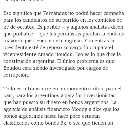
Eso significa que Fernández no podrá hacer campaña
para los candidatos de su partido en los comicios de
27 de octubre. Es posible – y algunos analistas dicen
que probable – que los peronistas pierdan la endeble
mayoría que tienen en el congreso. Y mientras la
presidenta esté de reposo su cargo lo ocupara el
vicepresidente Amado Boudou. Eso es lo que dice la
constitución argentina. El único problema es que
Boudou esta siendo investigado por cargos de
corrupción.
Todo esto transcurre en un momento crítico para el
país, para los argentinos y para los inversionistas
que han puesto su dinero en bonos argentinos. La
agencia de análisis financiero Moody’s dice que los
bonos argentinos hasta hace poco estaban
clasificados como bonos B3, o sea que tienen un