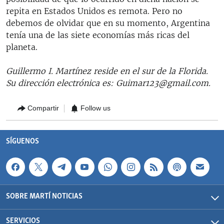
repita en Estados Unidos es remota. Pero no
debemos de olvidar que en su momento, Argentina
tenía una de las siete economías más ricas del
planeta.
Guillermo I. Martínez reside en el sur de la Florida.
Su dirección electrónica es: Guimar123@gmail.com.
Compartir
Follow us
SÍGUENOS
SOBRE MARTÍ NOTICIAS
SERVICIOS