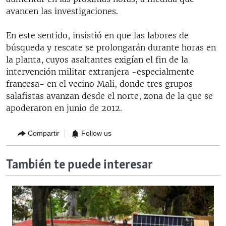
avancen las investigaciones.
En este sentido, insistió en que las labores de
búsqueda y rescate se prolongarán durante horas en
la planta, cuyos asaltantes exigían el fin de la
intervención militar extranjera -especialmente
francesa- en el vecino Mali, donde tres grupos
salafistas avanzan desde el norte, zona de la que se
apoderaron en junio de 2012.
Compartir
Follow us
También te puede interesar