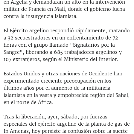
en Argelia y demandaran un alto en la intervención
militar de Francia en Malí, donde el gobierno lucha
contra la insurgencia islamista.
El Ejército argelino respondió rápidamente, matando
a 32 secuestradores en un enfrentamiento de 72
horas con el grupo llamado "Signatarios por la
Sangre", liberando a 685 trabajadores argelinos y
107 extranjeros, según el Ministerio del Interior.
Estados Unidos y otras naciones de Occidente han
experimentado creciente preocupación en los
últimos años por el aumento de la militancia
islamista en la vasta y empobrecida región del Sahel,
en el norte de África.
Tras la liberación, ayer, sábado, por fuerzas
especiales del ejército argelino de la planta de gas de
In Amenas, hoy persiste la confusión sobre la suerte