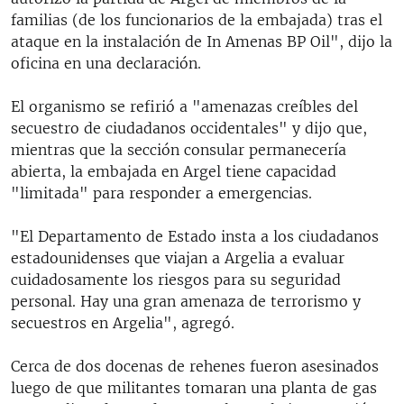
familias (de los funcionarios de la embajada) tras el
ataque en la instalación de In Amenas BP Oil", dijo la
oficina en una declaración.
El organismo se refirió a "amenazas creíbles del
secuestro de ciudadanos occidentales" y dijo que,
mientras que la sección consular permanecería
abierta, la embajada en Argel tiene capacidad
"limitada" para responder a emergencias.
"El Departamento de Estado insta a los ciudadanos
estadounidenses que viajan a Argelia a evaluar
cuidadosamente los riesgos para su seguridad
personal. Hay una gran amenaza de terrorismo y
secuestros en Argelia", agregó.
Cerca de dos docenas de rehenes fueron asesinados
luego de que militantes tomaran una planta de gas