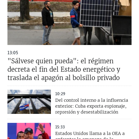
13:05
"Sálvese quien pueda": el régimen
decreta el fin del Estado energético y
traslada el apagón al bolsillo privado
10:29
Del control interno a la influencia
exterior: Cuba exporta espionaje,
represión y desestabilización
15:33
Estados Unidos llama a la OEA a