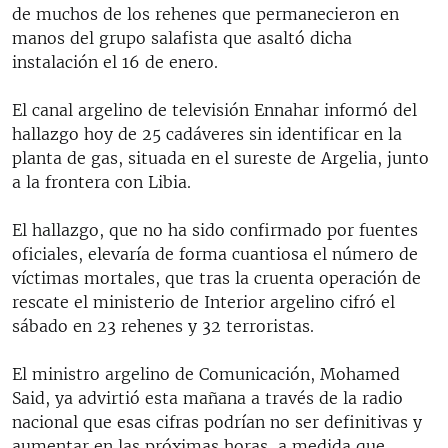
de muchos de los rehenes que permanecieron en
manos del grupo salafista que asaltó dicha
instalación el 16 de enero.
El canal argelino de televisión Ennahar informó del
hallazgo hoy de 25 cadáveres sin identificar en la
planta de gas, situada en el sureste de Argelia, junto
a la frontera con Libia.
El hallazgo, que no ha sido confirmado por fuentes
oficiales, elevaría de forma cuantiosa el número de
víctimas mortales, que tras la cruenta operación de
rescate el ministerio de Interior argelino cifró el
sábado en 23 rehenes y 32 terroristas.
El ministro argelino de Comunicación, Mohamed
Said, ya advirtió esta mañana a través de la radio
nacional que esas cifras podrían no ser definitivas y
aumentar en las próximas horas, a medida que