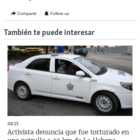
Compartir
Follow us
También te puede interesar
08:15
Activista denuncia que fue torturado en