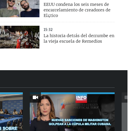
EEUU condena los seis meses de
encarcelamiento de creadores de
El4tico
15:32
La historia detrás del derrumbe en
la vieja escuela de Remedios