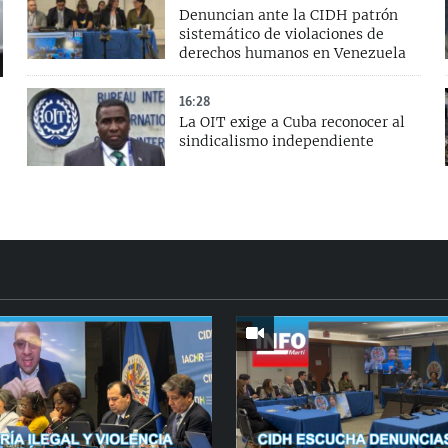
Denuncian ante la CIDH patrón
sistemático de violaciones de
derechos humanos en Venezuela
16:28
La OIT exige a Cuba reconocer al
sindicalismo independiente