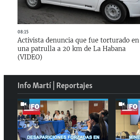
08:15
Activista denuncia que fue torturado en
una patrulla a 20 km de La Habana
(VIDEO)
Info Martí | Reportajes