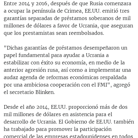
Entre 2014 y 2016, después de que Rusia comenzara
a ocupar la península de Crimea, EE.UU. emitió tres
garantías separadas de préstamos soberanos de mil
millones de dólares a favor de Ucrania, que aseguran
que los prestamistas sean reembolsados.
"Dichas garantías de préstamos desempeñaron un
papel fundamental para ayudar a Ucrania a
estabilizar con éxito su economía, en medio de la
anterior agresión rusa, así como a implementar una
audaz agenda de reformas económicas respaldada
por una ambiciosa cooperación con el FMI", agregó
el secretario Blinken.
Desde el año 2014, EE.UU. proporcionó más de dos
mil millones de dólares en asistencia para el
desarrollo de Ucrania. El Gobierno de EE.UU. también
ha trabajado para promover la participación
comercial de las empresas estadounidenses en todos