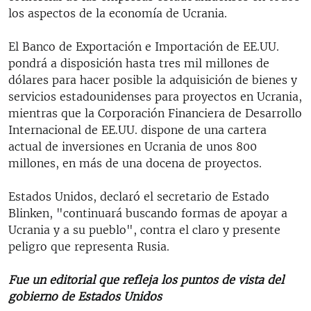
los aspectos de la economía de Ucrania.
El Banco de Exportación e Importación de EE.UU.
pondrá a disposición hasta tres mil millones de
dólares para hacer posible la adquisición de bienes y
servicios estadounidenses para proyectos en Ucrania,
mientras que la Corporación Financiera de Desarrollo
Internacional de EE.UU. dispone de una cartera
actual de inversiones en Ucrania de unos 800
millones, en más de una docena de proyectos.
Estados Unidos, declaró el secretario de Estado
Blinken, "continuará buscando formas de apoyar a
Ucrania y a su pueblo", contra el claro y presente
peligro que representa Rusia.
Fue un editorial que refleja los puntos de vista del
gobierno de Estados Unidos