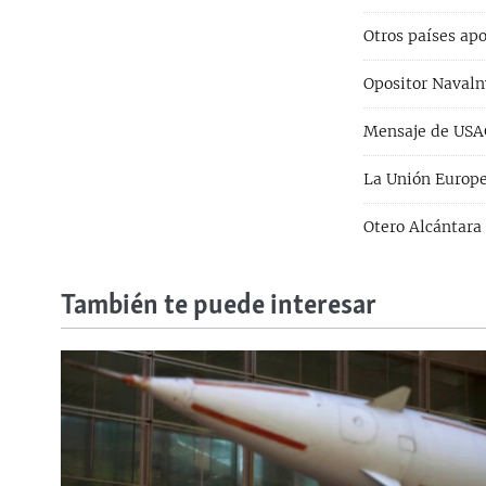
Otros países apo
Opositor Navaln
Mensaje de USAG
La Unión Europe
Otero Alcántara 
También te puede interesar