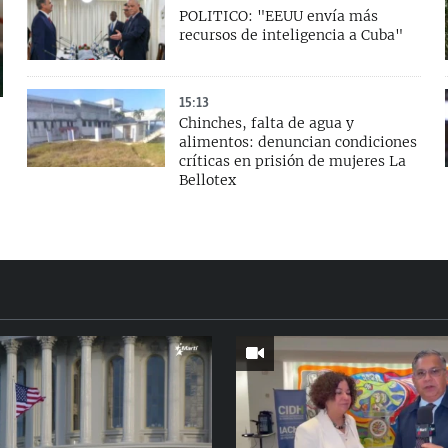
POLITICO: "EEUU envía más
recursos de inteligencia a Cuba"
15:13
Chinches, falta de agua y
alimentos: denuncian condiciones
críticas en prisión de mujeres La
Bellotex