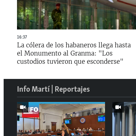
16:37
La cólera de los habaneros llega hasta
el Monumento al Granma: "Los
custodios tuvieron que esconderse"
Info Martí | Reportajes