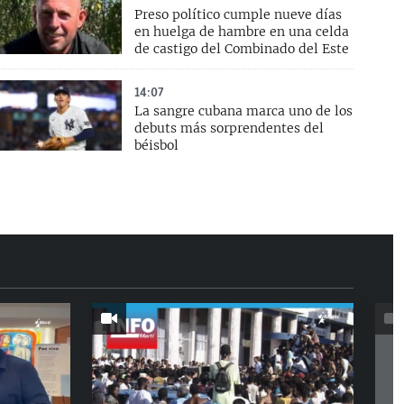
Preso político cumple nueve días
en huelga de hambre en una celda
de castigo del Combinado del Este
14:07
La sangre cubana marca uno de los
debuts más sorprendentes del
béisbol