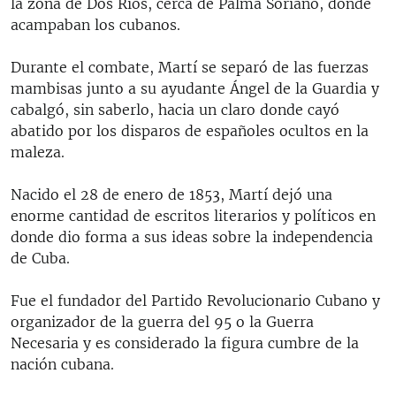
la zona de Dos Ríos, cerca de Palma Soriano, donde
acampaban los cubanos.
Durante el combate, Martí se separó de las fuerzas
mambisas junto a su ayudante Ángel de la Guardia y
cabalgó, sin saberlo, hacia un claro donde cayó
abatido por los disparos de españoles ocultos en la
maleza.
Nacido el 28 de enero de 1853, Martí dejó una
enorme cantidad de escritos literarios y políticos en
donde dio forma a sus ideas sobre la independencia
de Cuba.
Fue el fundador del Partido Revolucionario Cubano y
organizador de la guerra del 95 o la Guerra
Necesaria y es considerado la figura cumbre de la
nación cubana.