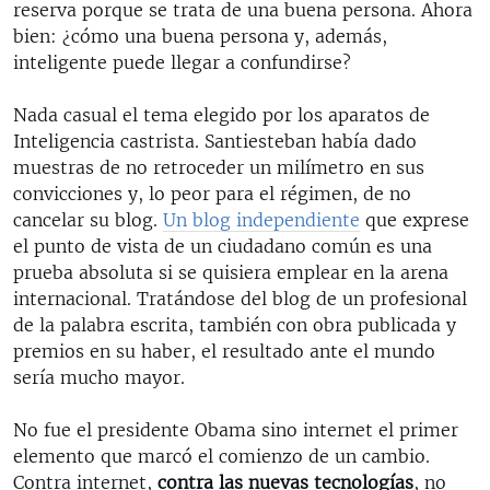
reserva porque se trata de una buena persona. Ahora
bien: ¿cómo una buena persona y, además,
inteligente puede llegar a confundirse?
Nada casual el tema elegido por los aparatos de
Inteligencia castrista. Santiesteban había dado
muestras de no retroceder un milímetro en sus
convicciones y, lo peor para el régimen, de no
cancelar su blog.
Un blog independiente
que exprese
el punto de vista de un ciudadano común es una
prueba absoluta si se quisiera emplear en la arena
internacional. Tratándose del blog de un profesional
de la palabra escrita, también con obra publicada y
premios en su haber, el resultado ante el mundo
sería mucho mayor.
No fue el presidente Obama sino internet el primer
elemento que marcó el comienzo de un cambio.
Contra internet,
contra las nuevas tecnologías
, no