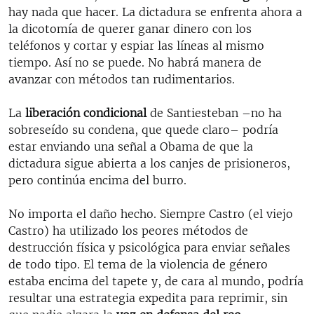
hay nada que hacer. La dictadura se enfrenta ahora a
la dicotomía de querer ganar dinero con los
teléfonos y cortar y espiar las líneas al mismo
tiempo. Así no se puede. No habrá manera de
avanzar con métodos tan rudimentarios.
La
liberación condicional
de Santiesteban –no ha
sobreseído su condena, que quede claro– podría
estar enviando una señal a Obama de que la
dictadura sigue abierta a los canjes de prisioneros,
pero continúa encima del burro.
No importa el daño hecho. Siempre Castro (el viejo
Castro) ha utilizado los peores métodos de
destrucción física y psicológica para enviar señales
de todo tipo. El tema de la violencia de género
estaba encima del tapete y, de cara al mundo, podría
resultar una estrategia expedita para reprimir, sin