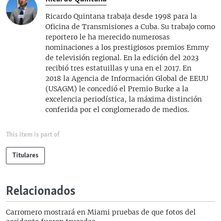
Ricardo Quintana trabaja desde 1998 para la
Oficina de Transmisiones a Cuba. Su trabajo como
reportero le ha merecido numerosas
nominaciones a los prestigiosos premios Emmy
de televisión regional. En la edición del 2023
recibió tres estatuillas y una en el 2017. En
2018 la Agencia de Información Global de EEUU
(USAGM) le concedió el Premio Burke a la
excelencia periodística, la máxima distinción
conferida por el conglomerado de medios.
This item is part of
Titulares
Relacionados
Carromero mostrará en Miami pruebas de que fotos del