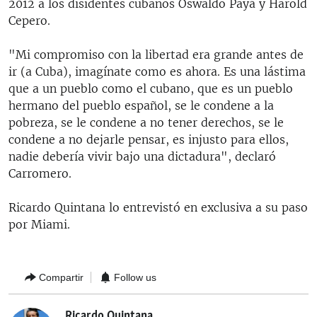
2012 a los disidentes cubanos Oswaldo Payá y Harold
Cepero.
"Mi compromiso con la libertad era grande antes de
ir (a Cuba), imagínate como es ahora. Es una lástima
que a un pueblo como el cubano, que es un pueblo
hermano del pueblo español, se le condene a la
pobreza, se le condene a no tener derechos, se le
condene a no dejarle pensar, es injusto para ellos,
nadie debería vivir bajo una dictadura", declaró
Carromero.
Ricardo Quintana lo entrevistó en exclusiva a su paso
por Miami.
Compartir
Follow us
Ricardo Quintana