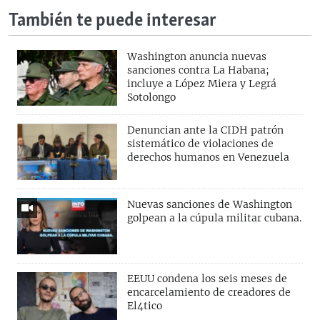
También te puede interesar
Washington anuncia nuevas
sanciones contra La Habana;
incluye a López Miera y Legrá
Sotolongo
Denuncian ante la CIDH patrón
sistemático de violaciones de
derechos humanos en Venezuela
Nuevas sanciones de Washington
golpean a la cúpula militar cubana.
EEUU condena los seis meses de
encarcelamiento de creadores de
El4tico