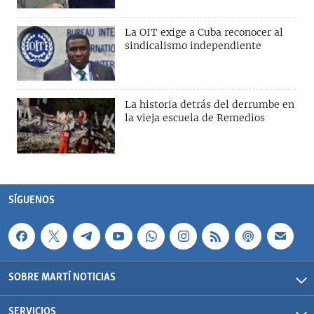
La OIT exige a Cuba reconocer al
sindicalismo independiente
La historia detrás del derrumbe en
la vieja escuela de Remedios
SÍGUENOS
SOBRE MARTÍ NOTICIAS
SERVICIOS