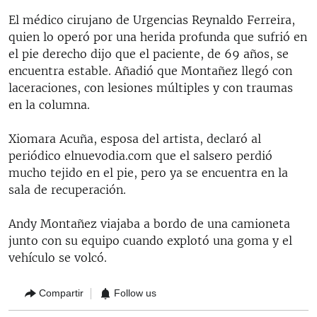
El médico cirujano de Urgencias Reynaldo Ferreira,
quien lo operó por una herida profunda que sufrió en
el pie derecho dijo que el paciente, de 69 años, se
encuentra estable. Añadió que Montañez llegó con
laceraciones, con lesiones múltiples y con traumas
en la columna.
Xiomara Acuña, esposa del artista, declaró al
periódico elnuevodia.com que el salsero perdió
mucho tejido en el pie, pero ya se encuentra en la
sala de recuperación.
Andy Montañez viajaba a bordo de una camioneta
junto con su equipo cuando explotó una goma y el
vehículo se volcó.
Compartir
Follow us