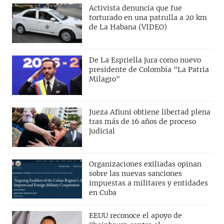
Activista denuncia que fue
torturado en una patrulla a 20 km
de La Habana (VIDEO)
De La Espriella jura como nuevo
presidente de Colombia "La Patria
Milagro"
Jueza Afiuni obtiene libertad plena
tras más de 16 años de proceso
judicial
Organizaciones exiliadas opinan
sobre las nuevas sanciones
impuestas a militares y entidades
en Cuba
EEUU reconoce el apoyo de