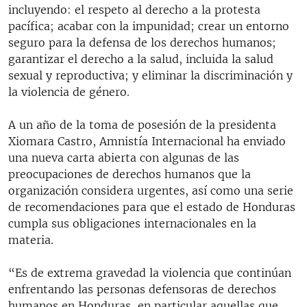
incluyendo: el respeto al derecho a la protesta
pacífica; acabar con la impunidad; crear un entorno
seguro para la defensa de los derechos humanos;
garantizar el derecho a la salud, incluida la salud
sexual y reproductiva; y eliminar la discriminación y
la violencia de género.
A un año de la toma de posesión de la presidenta
Xiomara Castro, Amnistía Internacional ha enviado
una nueva carta abierta con algunas de las
preocupaciones de derechos humanos que la
organización considera urgentes, así como una serie
de recomendaciones para que el estado de Honduras
cumpla sus obligaciones internacionales en la
materia.
“Es de extrema gravedad la violencia que continúan
enfrentando las personas defensoras de derechos
humanos en Honduras, en particular aquellas que