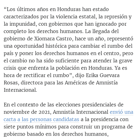
“Los últimos años en Honduras han estado
caracterizados por la violencia estatal, la represión y
la impunidad, con gobiernos que han ignorado por
completo los derechos humanos. La llegada del
gobierno de Xiomara Castro, hace un año, representó
una oportunidad histórica para cambiar el rumbo del
país y poner los derechos humanos en el centro, pero
el cambio no ha sido suficiente para atender la grave
crisis que enfrenta la población en Honduras. Ya es
hora de rectificar el rumbo”, dijo Erika Guevara
Rosas, directora para las Américas de Amnistía
Internacional.
En el contexto de las elecciones presidenciales de
noviembre de 2021, Amnistía Internacional
envió una
carta a las personas candidatas
a la presidencia con
siete puntos mínimos para construir un programa de
gobierno basado en los derechos humanos,