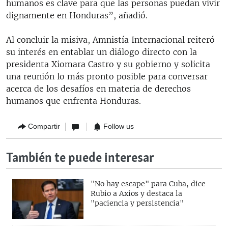
humanos es clave para que las personas puedan vivir
dignamente en Honduras”, añadió.
Al concluir la misiva, Amnistía Internacional reiteró
su interés en entablar un diálogo directo con la
presidenta Xiomara Castro y su gobierno y solicita
una reunión lo más pronto posible para conversar
acerca de los desafíos en materia de derechos
humanos que enfrenta Honduras.
Compartir
Follow us
También te puede interesar
"No hay escape" para Cuba, dice
Rubio a Axios y destaca la
"paciencia y persistencia"