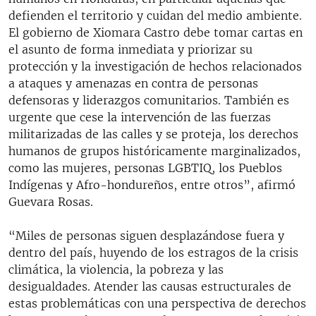
defienden el territorio y cuidan del medio ambiente.
El gobierno de Xiomara Castro debe tomar cartas en
el asunto de forma inmediata y priorizar su
protección y la investigación de hechos relacionados
a ataques y amenazas en contra de personas
defensoras y liderazgos comunitarios. También es
urgente que cese la intervención de las fuerzas
militarizadas de las calles y se proteja, los derechos
humanos de grupos históricamente marginalizados,
como las mujeres, personas LGBTIQ, los Pueblos
Indígenas y Afro-hondureños, entre otros”, afirmó
Guevara Rosas.
“Miles de personas siguen desplazándose fuera y
dentro del país, huyendo de los estragos de la crisis
climática, la violencia, la pobreza y las
desigualdades. Atender las causas estructurales de
estas problemáticas con una perspectiva de derechos