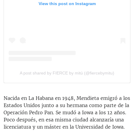
Nacida en La Habana en 1948, Mendieta emigró a los
Estados Unidos junto a su hermana como parte de la
Operación Pedro Pan. Se mudó a Iowa a los 12 años.
Poco después, en esa misma ciudad alcanzaría una
licenciatura y un máster en la Universidad de Iowa.