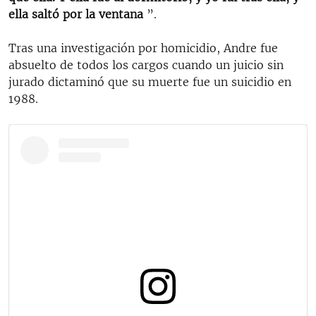
ella saltó por la ventana
”.
Tras una investigación por homicidio, Andre fue
absuelto de todos los cargos cuando un juicio sin
jurado dictaminó que su muerte fue un suicidio en
1988.