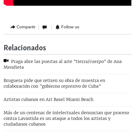
Compartir
Follow us
Relacionados
Praga abre las puertas al arte "tierra/cuerpo" de Ana
Mendieta
Bruguera pide que retiren su obra de muestra en
colaboración con "gobierno represivo de Cuba"
Artistas cubanos en Art Basel Miami Beach
Más de un centenar de intelectuales denuncian que proceso
contra Lavastida es un ataque a todos los artistas y
ciudadanos cubanos