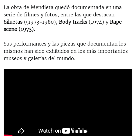
La obra de Mendieta quedó documentada en una
serie de filmes y fotos, entre las que destacan
Siluetas
((1973-1980),
Body tracks
(1974) y
Rape
scene (1973).
Sus performances y las piezas que documentan los
mismos han sido exhibidos en los más importantes
museos y galerías del mundo.