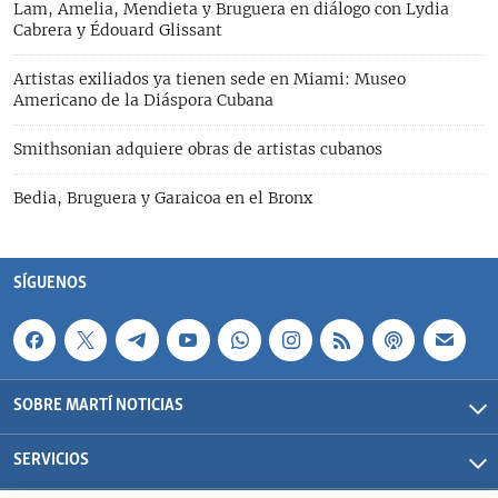
Lam, Amelia, Mendieta y Bruguera en diálogo con Lydia
Cabrera y Édouard Glissant
Artistas exiliados ya tienen sede en Miami: Museo
Americano de la Diáspora Cubana
Smithsonian adquiere obras de artistas cubanos
Bedia, Bruguera y Garaicoa en el Bronx
SÍGUENOS
SOBRE MARTÍ NOTICIAS
SERVICIOS