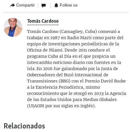
Compartir
Follow us
Tomás Cardoso
Tomás Cardoso (Camagüey, Cuba) comenzó a
trabajar en 1987 en Radio Martí como parte del
equipo de investigaciones periodísticas de la
Oficina de Miami. Desde 2011 conduce el
programa Cuba al Día en el que propicia un
intercambio noticioso diario con fuentes en la
isla. En 2016 fue galardonado por la Junta de
Gobernadores del Buró Internacional de
Transmisiones (BBG) con el Premio David Burke
a la Excelencia Periodística, mismo
reconocimiento que le otorgó en 2023 la Agencia
de los Estados Unidos para Medios Globales
(USAGM por sus siglas en inglés).
Relacionados