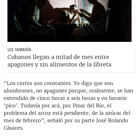
LEE TAMBIÉN
Cubanos llegan a mitad de mes entre
apagones y sin alimentos de la libreta
“Los cortes son constantes. Yo digo que son
alumbrones, no apagones porque, realmente, se han
extendido de cinco horas a seis horas y en horario
‘pico’. Todavía por acá, por Pinar del Río, el
problema del arroz está pendiente, de la azúcar del
mes de febrero”, señaló por su parte José Rolando
Cásares.