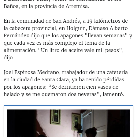
Baños, en la provincia de Artemisa.
En la comunidad de San Andrés, a 19 kilómetros de
la cabecera provincial, en Holguín, Dámaso Alberto
Fernández dijo que los apagones "llevan semanas" y
que cada vez es más complejo el tema de la
alimentación. "Un litro de aceite vale mil pesos”,
dijo.
Joel Espinosa Medrano, trabajador de una cafetería
en la ciudad de Santa Clara, ya ha tenido pérdidas
por los apagones: “Se derritieron cien vasos de
helado y se me quemaron dos neveras”, lamentó.