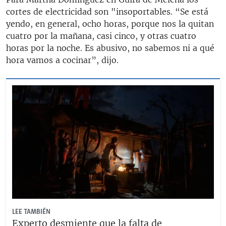
cortes de electricidad son "insoportables. “Se está
yendo, en general, ocho horas, porque nos la quitan
cuatro por la mañana, casi cinco, y otras cuatro
horas por la noche. Es abusivo, no sabemos ni a qué
hora vamos a cocinar”, dijo.
LEE TAMBIÉN
Experto desmiente que la falta de