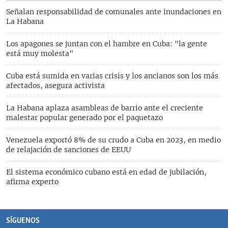
Señalan responsabilidad de comunales ante inundaciones en
La Habana
Los apagones se juntan con el hambre en Cuba: "la gente
está muy molesta"
Cuba está sumida en varias crisis y los ancianos son los más
afectados, asegura activista
La Habana aplaza asambleas de barrio ante el creciente
malestar popular generado por el paquetazo
Venezuela exportó 8% de su crudo a Cuba en 2023, en medio
de relajación de sanciones de EEUU
El sistema económico cubano está en edad de jubilación,
afirma experto
SÍGUENOS