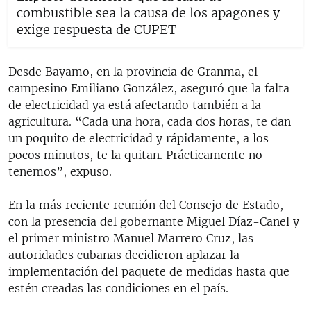
combustible sea la causa de los apagones y
exige respuesta de CUPET
Desde Bayamo, en la provincia de Granma, el
campesino Emiliano González, aseguró que la falta
de electricidad ya está afectando también a la
agricultura. “Cada una hora, cada dos horas, te dan
un poquito de electricidad y rápidamente, a los
pocos minutos, te la quitan. Prácticamente no
tenemos”, expuso.
En la más reciente reunión del Consejo de Estado,
con la presencia del gobernante Miguel Díaz-Canel y
el primer ministro Manuel Marrero Cruz, las
autoridades cubanas decidieron aplazar la
implementación del paquete de medidas hasta que
estén creadas las condiciones en el país.