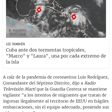
LEE TAMBIÉN
Cuba ante dos tormentas tropicales,
"Marco" y "Laura", una por cada extremo de
la isla
A raíz de la pandemia de coronavirus Luis Rodríguez,
Comandante del Séptimo Distrito, dijo a
Radio
Televisión Martí
que la Guardia Costera se mantiene
vigilante "a los intentos de migrantes que tratan de
ingresar ilegalmente al territorio de EEUU en frágiles
embarcaciones, sin el equipo adecuado, poniendo sus