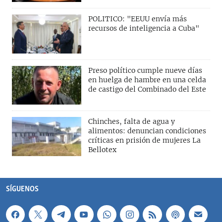
POLITICO: "EEUU envía más
recursos de inteligencia a Cuba"
Preso político cumple nueve días
en huelga de hambre en una celda
de castigo del Combinado del Este
Chinches, falta de agua y
alimentos: denuncian condiciones
críticas en prisión de mujeres La
Bellotex
SÍGUENOS