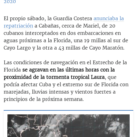
2020
El propio sábado, la Guardia Costera
anunciaba la
repatriación
a Cabañas, cerca de Mariel, de 20
cubanos interceptados en dos embarcaciones en
aguas próximas a la Florida, una 19 millas al sur de
Cayo Largo y la otra a 43 millas de Cayo Maratón.
Las condiciones de navegación en el Estrecho de la
Florida
se agravan en las últimas horas con la
proximidad de la tormenta tropical Laura
, que
podría afectar Cuba y el extremo sur de Florida con
marejadas, lluvias intensas y vientos fuertes a
principios de la próxima semana.