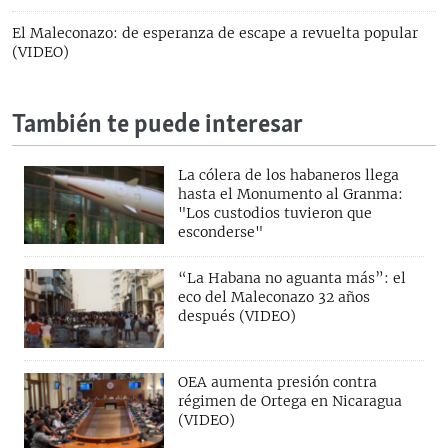
El Maleconazo: de esperanza de escape a revuelta popular
(VIDEO)
También te puede interesar
La cólera de los habaneros llega
hasta el Monumento al Granma:
"Los custodios tuvieron que
esconderse"
“La Habana no aguanta más”: el
eco del Maleconazo 32 años
después (VIDEO)
OEA aumenta presión contra
régimen de Ortega en Nicaragua
(VIDEO)