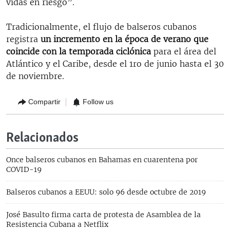
vidas en riesgo”.
Tradicionalmente, el flujo de balseros cubanos
registra
un incremento en la época de verano que
coincide con la temporada ciclónica
para el área del
Atlántico y el Caribe, desde el 1ro de junio hasta el 30
de noviembre.
Compartir
Follow us
Relacionados
Once balseros cubanos en Bahamas en cuarentena por
COVID-19
Balseros cubanos a EEUU: solo 96 desde octubre de 2019
José Basulto firma carta de protesta de Asamblea de la
Resistencia Cubana a Netflix