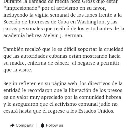
Durante la llamada de media hora Gross dijo estar
"impresionado" por el activismo en su favor,
incluyendo la vigilia semanal de los lunes frente a la
Sección de Intereses de Cuba en Washington, y las
cartas personales que recibió de los estudiantes de la
academia hebrea Melvin J. Berman.
También recalcó que le es difícil soportar la crueldad
que las autoridades cubanas están mostrando hacia
su madre, enferma de cáncer, al negarse a permitir
que la visite.
Según refieren en su página web, los directivos de la
entidad le recordaron que la liberación de los presos
es un valor muy apreciado por la comunidad hebrea,
y le aseguraron que el activismo comunal judío no
cesará hasta que él regrese a los Estados Unidos.
Compartir
Follow us