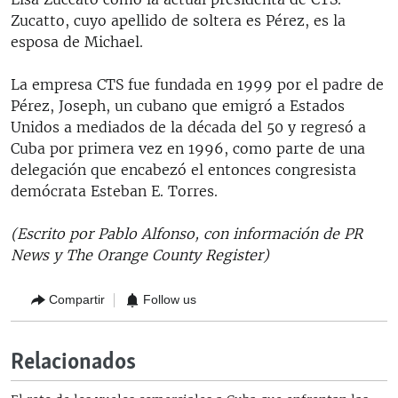
Zucatto, cuyo apellido de soltera es Pérez, es la
esposa de Michael.
La empresa CTS fue fundada en 1999 por el padre de
Pérez, Joseph, un cubano que emigró a Estados
Unidos a mediados de la década del 50 y regresó a
Cuba por primera vez en 1996, como parte de una
delegación que encabezó el entonces congresista
demócrata Esteban E. Torres.
(Escrito por Pablo Alfonso, con información de PR
News y The Orange County Register)
Compartir
Follow us
Relacionados