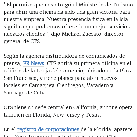
"El permiso que nos otorgó el Ministerio de Turismo
para abrir una oficina ha sido una gran victoria para
nuestra empresa. Nuestra presencia física en la isla
significa que podremos ofrecerle un mejor servicio a
nuestros clientes”, dijo Michael Zuccato, director
general de CTS.
Según la agencia distribuidora de comunicados de
prensa,
PR News
, CTS abrirá su primera oficina en el
edificio de la Lonja del Comercio, ubicado en la Plaza
San Francisco, y tiene planes para abrir nuevos
locales en Camaguey, Cienfuegos, Varadero y
Santiago de Cuba.
CTS tiene su sede central en California, aunque opera
también en Florida, New Jersey y Texas.
En el
registro de corporaciones
de la Florida, aparece
Lisa Zuccato como la actual presidenta de CTS.