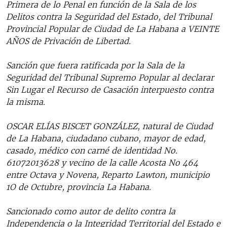
Primera de lo Penal en función de la Sala de los
Delitos contra la Seguridad del Estado, del Tribunal
Provincial Popular de Ciudad de La Habana a VEINTE
AÑOS de Privación de Libertad.
Sanción que fuera ratificada por la Sala de la
Seguridad del Tribunal Supremo Popular al declarar
Sin Lugar el Recurso de Casación interpuesto contra
la misma.
OSCAR ELÍAS BISCET GONZÁLEZ, natural de Ciudad
de La Habana, ciudadano cubano, mayor de edad,
casado, médico con carné de identidad No.
61072013628 y vecino de la calle Acosta No 464
entre Octava y Novena, Reparto Lawton, municipio
1O de Octubre, provincia La Habana.
Sancionado como autor de delito contra la
Independencia o la Integridad Territorial del Estado e