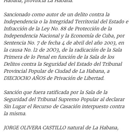
Habana, provincia La Habana.
Sancionado como autor de un delito contra la
Independencia o la Integridad Territorial del Estado e
Infracción de la Ley No. 88 de Protección de la
Independencia Nacional y la Economía de Cuba, por
Sentencia No. 7 de fecha 4 de abril del año 2003, en
la causa No. l2 de 2OO3, de la radicación de la Sala
Primera de lo Penal en función de la Sala de los
Delitos contra la Seguridad del Estado del Tribunal
Provincial Popular de Ciudad de La Habana, a
DIECIOCHO AÑOS de Privación de Libertad.
Sanción que fuera ratificada por la Sala de la
Seguridad del Tribunal Supremo Popular al declarar
Sin Lugar el Recurso de Casación interpuesto contra
la misma.
JORGE OLIVERA CASTILLO natural de La Habana,