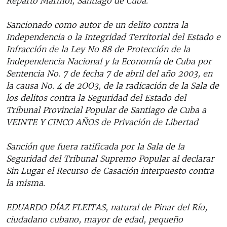
Reparto Mármol, Santiago de Cuba.
Sancionado como autor de un delito contra la
Independencia o la Integridad Territorial del Estado e
Infracción de la Ley No 88 de Protección de la
Independencia Nacional y la Economía de Cuba por
Sentencia No. 7 de fecha 7 de abril del año 2003, en
la causa No. 4 de 2OO3, de la radicación de la Sala de
los delitos contra la Seguridad del Estado del
Tribunal Provincial Popular de Santiago de Cuba a
VEINTE Y CINCO AÑOS de Privación de Libertad
Sanción que fuera ratificada por la Sala de la
Seguridad del Tribunal Supremo Popular al declarar
Sin Lugar el Recurso de Casación interpuesto contra
la misma.
EDUARDO DÍAZ FLEITAS, natural de Pinar del Río,
ciudadano cubano, mayor de edad, pequeño