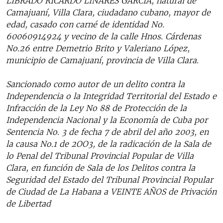
LIBRADO RICARDO LINARES GARCIA, natural de
Camajuaní, Villa Clara, ciudadano cubano, mayor de
edad, casado con carné de identidad No.
60060914924 y vecino de la calle Hnos. Cárdenas
No.26 entre Demetrio Brito y Valeriano López,
municipio de Camajuaní, provincia de Villa Clara.
Sancionado como autor de un delito contra la
Independencia o la Integridad Territorial del Estado e
Infracción de la Ley No 88 de Protección de la
Independencia Nacional y la Economía de Cuba por
Sentencia No. 3 de fecha 7 de abril del año 2003, en
la causa No.1 de 2OO3, de la radicación de la Sala de
lo Penal del Tribunal Provincial Popular de Villa
Clara, en función de Sala de los Delitos contra la
Seguridad del Estado del Tribunal Provincial Popular
de Ciudad de La Habana a VEINTE AÑOS de Privación
de Libertad