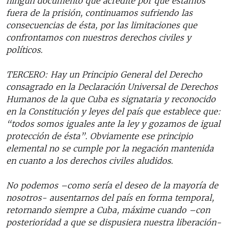
ningún documento que acredite por qué estamos
fuera de la prisión, continuamos sufriendo las
consecuencias de ésta, por las limitaciones que
confrontamos con nuestros derechos civiles y
políticos.
TERCERO: Hay un Principio General del Derecho
consagrado en la Declaración Universal de Derechos
Humanos de la que Cuba es signataria y reconocido
en la Constitución y leyes del país que establece que:
“todos somos iguales ante la ley y gozamos de igual
protección de ésta”. Obviamente ese principio
elemental no se cumple por la negación mantenida
en cuanto a los derechos civiles aludidos.
No podemos –como sería el deseo de la mayoría de
nosotros- ausentarnos del país en forma temporal,
retornando siempre a Cuba, máxime cuando –con
posterioridad a que se dispusiera nuestra liberación-