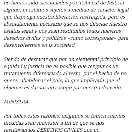
no hemos sido sancionados por Tribunal de Justicia
alguno, ni estamos sujetos a medida de carácter legal
que disponga nuestra liberación restringida, pero es
absolutamente necesario que se nos dilucide nuestro
estatus legal y nos sean restituidos todos nuestros
derechos civiles y políticos -como corresponde- para
desenvolvernos en la sociedad.
Siendo de destacar que por un elemental principio de
equidad y justicia no es posible que tengamos un
tratamiento diferenciado al resto, por el hecho de no
querer abandonar el país, lo que implicaría que el
objetivo es darnos un castigo por nuestra decisión.
MINISTRA
Por todas estas razones, exigimos se tomen cuantas
medidas sean menester a fin de que se nos
restituyan los DERECHOS CIVILES que no