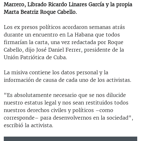
Marrero, Librado Ricardo Linares García y la propia
Marta Beatriz Roque Cabello.
Los ex presos políticos acordaron semanas atrás
durante un encuentro en La Habana que todos
firmarían la carta, una vez redactada por Roque
Cabello, dijo José Daniel Ferrer, presidente de la
Unión Patriótica de Cuba.
La misiva contiene los datos personal y la
información de causa de cada uno de los activistas.
"Es absolutamente necesario que se nos dilucide
nuestro estatus legal y nos sean restituidos todos
nuestros derechos civiles y políticos –como
corresponde– para desenvolvernos en la sociedad",
escribió la activista.