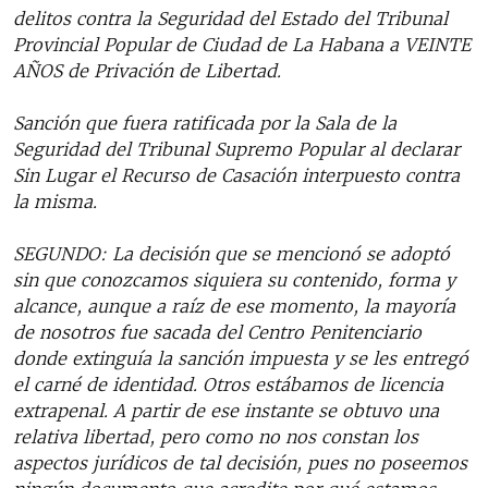
delitos contra la Seguridad del Estado del Tribunal
Provincial Popular de Ciudad de La Habana a VEINTE
AÑOS de Privación de Libertad.
Sanción que fuera ratificada por la Sala de la
Seguridad del Tribunal Supremo Popular al declarar
Sin Lugar el Recurso de Casación interpuesto contra
la misma.
SEGUNDO: La decisión que se mencionó se adoptó
sin que conozcamos siquiera su contenido, forma y
alcance, aunque a raíz de ese momento, la mayoría
de nosotros fue sacada del Centro Penitenciario
donde extinguía la sanción impuesta y se les entregó
el carné de identidad. Otros estábamos de licencia
extrapenal. A partir de ese instante se obtuvo una
relativa libertad, pero como no nos constan los
aspectos jurídicos de tal decisión, pues no poseemos