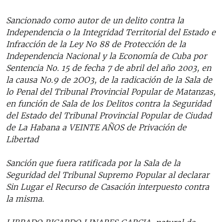
Sancionado como autor de un delito contra la
Independencia o la Integridad Territorial del Estado e
Infracción de la Ley No 88 de Protección de la
Independencia Nacional y la Economía de Cuba por
Sentencia No. 15 de fecha 7 de abril del año 2003, en
la causa No.9 de 2OO3, de la radicación de la Sala de
lo Penal del Tribunal Provincial Popular de Matanzas,
en función de Sala de los Delitos contra la Seguridad
del Estado del Tribunal Provincial Popular de Ciudad
de La Habana a VEINTE AÑOS de Privación de
Libertad
Sanción que fuera ratificada por la Sala de la
Seguridad del Tribunal Supremo Popular al declarar
Sin Lugar el Recurso de Casación interpuesto contra
la misma.