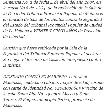
Sentencia No. 2 de fecha 4 de abril del año 2003, en
la causa No.8 de 2OO3, de la radicación de la Sala de
lo Penal del Tribunal Provincial Popular de Matanzas
en función de Sala de los Delitos contra la Seguridad
del Estado del Tribunal Provincial Popular de Ciudad
de La Habana a VEINTE Y CINCO AÑOS de Privación
de Libertad.
Sanción que fuera ratificada por la Sala de la
Seguridad del Tribunal Supremo Popular al declarar
Sin Lugar el Recurso de Casación interpuesto contra
la misma.
DIOSDADO GONZÁLEZ MARRERO, natural de
Matanzas, ciudadano cubano, mayor de edad, casado
con carné de identidad No. 62081000665 y vecino de
la calle Santa Rita No. 29 entre Maceo y Santa
Teresa, El Roque, municipio Perico, provincia de
Matanzas.