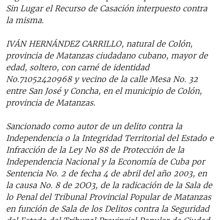
Sin Lugar el Recurso de Casación interpuesto contra
la misma.
IVÁN HERNÁNDEZ CARRILLO, natural de Colón,
provincia de Matanzas ciudadano cubano, mayor de
edad, soltero, con carné de identidad
No.71052420968 y vecino de la calle Mesa No. 32
entre San José y Concha, en el municipio de Colón,
provincia de Matanzas.
Sancionado como autor de un delito contra la
Independencia o la Integridad Territorial del Estado e
Infracción de la Ley No 88 de Protección de la
Independencia Nacional y la Economía de Cuba por
Sentencia No. 2 de fecha 4 de abril del año 2003, en
la causa No. 8 de 2OO3, de la radicación de la Sala de
lo Penal del Tribunal Provincial Popular de Matanzas
en función de Sala de los Delitos contra la Seguridad