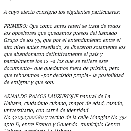
A cuyo efecto consigno los siguientes particulares:
PRIMERO: Que como antes referí se trata de todos
los opositores que quedamos presos del llamado
Grupo de los 75, que por el entendimiento entre el
alto nivel antes reseñado, se liberaron solamente los
que abandonaron definitivamente el país y
parcialmente los 12 -a los que se refiere este
documento- que quedamos fuera de prisión, pero
que rehusamos -por decisión propia- la posibilidad
de emigrar y que son:
ARNALDO RAMOS LAUZURIQUE natural de La
Habana, ciudadano cubano, mayor de edad, casado,
universitario, con carné de identidad
No.42052700680 y vecino de la calle Manglar No 354
apto D, entre Franco y Oquendo, municipio Centro