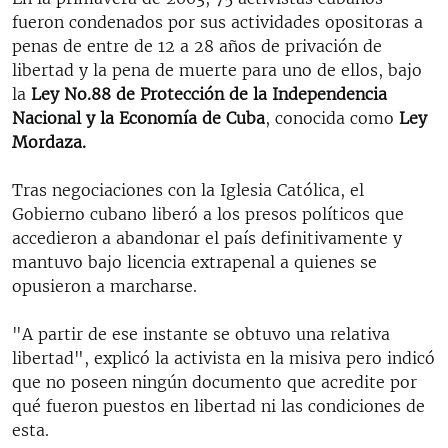
fueron condenados por sus actividades opositoras a
penas de entre de 12 a 28 años de privación de
libertad y la pena de muerte para uno de ellos, bajo
la
Ley No.88 de Protección de la Independencia
Nacional y la Economía de Cuba
, conocida como
Ley
Mordaza.
Tras negociaciones con la Iglesia Católica, el
Gobierno cubano liberó a los presos políticos que
accedieron a abandonar el país definitivamente y
mantuvo bajo licencia extrapenal a quienes se
opusieron a marcharse.
"A partir de ese instante se obtuvo una relativa
libertad", explicó la activista en la misiva pero indicó
que no poseen ningún documento que acredite por
qué fueron puestos en libertad ni las condiciones de
esta.