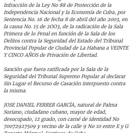
Infracción de la Ley No 88 de Protección de la
Independencia Nacional y la Economía de Cuba, por
Sentencia No. 16 de fecha 8 de abril del año 2003, en
la causa No. 15 de 2OO3, de la radicación de la Sala
Primera de lo Penal en función de la Sala de los
Delitos contra la Seguridad del Estado del Tribunal
Provincial Popular de Ciudad de La Habana a VEINTE
Y CINCO AÑOS de Privación de Libertad.
Sanción que fuera ratificada por la Sala de la
Seguridad del Tribunal Supremo Popular al declarar
Sin Lugar el Recurso de Casación interpuesto contra
la misma.
JOSE DANIEL FERRER GARCÍA, natural de Palma
Soriano, ciudadano cubano, mayor de edad,
desocupado, 12 grado, con carné de identidad No
70072927509 y vecino de la calle 9 No 10 entre E y G