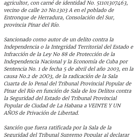
agricultor, con carné de identidad No. 51101307463,
vecino de calle 20 No.1303 A en el poblado de
Entronque de Herradura, Consolación del Sur,
provincia Pinar del Río.
Sancionado como autor de un delito contra la
Independencia o la Integridad Territorial del Estado e
Infracción de la Ley No 88 de Protección de la
Independencia Nacional y la Economía de Cuba por
Sentencia No. 1 de fecha 5 de abril del año 2003, en la
causa No.2 de 2OO3, de la radicación de la Sala
Cuarta de lo Penal del Tribunal Provincial Popular de
Pinar del Río en función de Sala de los Delitos contra
la Seguridad del Estado del Tribunal Provincial
Popular de Ciudad de La Habana a VEINTE Y UN
AÑOS de Privación de Libertad.
Sanción que fuera ratificada por la Sala de la
Seguridad del Tribunal Supremo Popular al declarar