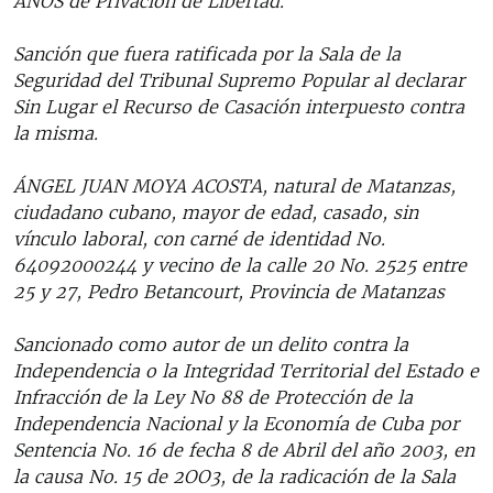
AÑOS de Privación de Libertad.
Sanción que fuera ratificada por la Sala de la
Seguridad del Tribunal Supremo Popular al declarar
Sin Lugar el Recurso de Casación interpuesto contra
la misma.
ÁNGEL JUAN MOYA ACOSTA, natural de Matanzas,
ciudadano cubano, mayor de edad, casado, sin
vínculo laboral, con carné de identidad No.
64092000244 y vecino de la calle 20 No. 2525 entre
25 y 27, Pedro Betancourt, Provincia de Matanzas
Sancionado como autor de un delito contra la
Independencia o la Integridad Territorial del Estado e
Infracción de la Ley No 88 de Protección de la
Independencia Nacional y la Economía de Cuba por
Sentencia No. 16 de fecha 8 de Abril del año 2003, en
la causa No. 15 de 2OO3, de la radicación de la Sala