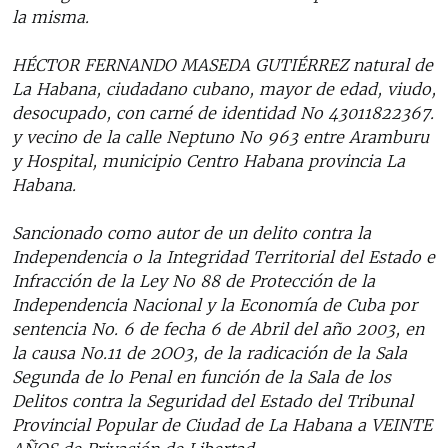
la misma.
HÉCTOR FERNANDO MASEDA GUTIÉRREZ natural de
La Habana, ciudadano cubano, mayor de edad, viudo,
desocupado, con carné de identidad No 43011822367.
y vecino de la calle Neptuno No 963 entre Aramburu
y Hospital, municipio Centro Habana provincia La
Habana.
Sancionado como autor de un delito contra la
Independencia o la Integridad Territorial del Estado e
Infracción de la Ley No 88 de Protección de la
Independencia Nacional y la Economía de Cuba por
sentencia No. 6 de fecha 6 de Abril del año 2003, en
la causa No.11 de 2OO3, de la radicación de la Sala
Segunda de lo Penal en función de la Sala de los
Delitos contra la Seguridad del Estado del Tribunal
Provincial Popular de Ciudad de La Habana a VEINTE