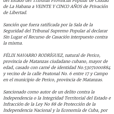
del Estado del Tribunal Provincial Popular de Ciudad
de La Habana a VEINTE Y CINCO AÑOS de Privación
de Libertad.
Sanción que fuera ratificada por la Sala de la
Seguridad del Tribunal Supremo Popular al declarar
Sin Lugar el Recurso de Casación interpuesto contra
la misma.
FÉLIX NAVARRO RODRÍGUEZ, natural de Perico,
provincia de Matanzas ciudadano cubano, mayor de
edad, casado con carné de identidad No.53071000884
y vecino de la calle Peatonal No. 6 entre 17 y Campo
en el municipio de Perico, provincia de Matanzas.
Sancionado como autor de un delito contra la
Independencia o la Integridad Territorial del Estado e
Infracción de la Ley No 88 de Protección de la
Independencia Nacional y la Economía de Cuba, por