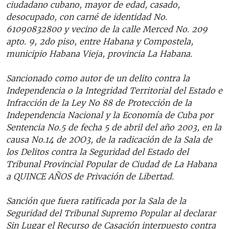
ciudadano cubano, mayor de edad, casado,
desocupado, con carné de identidad No.
61090832800 y vecino de la calle Merced No. 209
apto. 9, 2do piso, entre Habana y Compostela,
municipio Habana Vieja, provincia La Habana.
Sancionado como autor de un delito contra la
Independencia o la Integridad Territorial del Estado e
Infracción de la Ley No 88 de Protección de la
Independencia Nacional y la Economía de Cuba por
Sentencia No.5 de fecha 5 de abril del año 2003, en la
causa No.14 de 2OO3, de la radicación de la Sala de
los Delitos contra la Seguridad del Estado del
Tribunal Provincial Popular de Ciudad de La Habana
a QUINCE AÑOS de Privación de Libertad.
Sanción que fuera ratificada por la Sala de la
Seguridad del Tribunal Supremo Popular al declarar
Sin Lugar el Recurso de Casación interpuesto contra