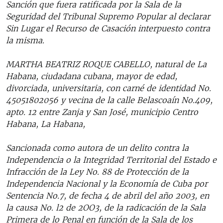
Sanción que fuera ratificada por la Sala de la
Seguridad del Tribunal Supremo Popular al declarar
Sin Lugar el Recurso de Casación interpuesto contra
la misma.
MARTHA BEATRIZ ROQUE CABELLO, natural de La
Habana, ciudadana cubana, mayor de edad,
divorciada, universitaria, con carné de identidad No.
45051802056 y vecina de la calle Belascoaín No.409,
apto. 12 entre Zanja y San José, municipio Centro
Habana, La Habana,
Sancionada como autora de un delito contra la
Independencia o la Integridad Territorial del Estado e
Infracción de la Ley No. 88 de Protección de la
Independencia Nacional y la Economía de Cuba por
Sentencia No.7, de fecha 4 de abril del año 2003, en
la causa No. l2 de 2OO3, de la radicación de la Sala
Primera de lo Penal en función de la Sala de los