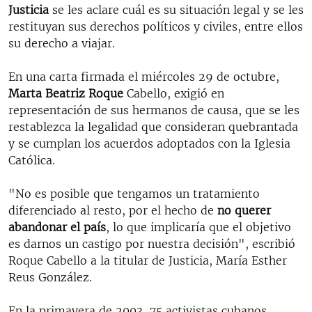
Justicia
se les aclare cuál es su situación legal y se les
restituyan sus derechos políticos y civiles, entre ellos
su derecho a viajar.
En una carta firmada el miércoles 29 de octubre,
Marta Beatriz Roque
Cabello, exigió en
representación de sus hermanos de causa, que se les
restablezca la legalidad que consideran quebrantada
y se cumplan los acuerdos adoptados con la Iglesia
Católica.
"No es posible que tengamos un tratamiento
diferenciado al resto, por el hecho de
no querer
abandonar el país
, lo que implicaría que el objetivo
es darnos un castigo por nuestra decisión", escribió
Roque Cabello a la titular de Justicia, María Esther
Reus González.
En la primavera de 2003, 75 activistas cubanos