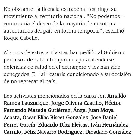
No obstante, la licencia extrapenal restringe su
movimiento al territorio nacional. "No podemos –
como sería el deseo de la mayoría de nosotros–
ausentarnos del país en forma temporal", escribió
Roque Cabello.
Algunos de estos activistas han pedido al Gobierno
permisos de salida temporales para atenderse
dolencias de salud en el extranjero y les han sido
denegados. El "sí" estaría condicionado a su decisión
de no regresar al país.
Los activistas mencionados en la carta son
Arnaldo
Ramos Lauzurique, Jorge Olivera Castillo, Héctor
Fernando Maseda Gutiérrez, Ángel Juan Moya
Acosta, Oscar Elías Biscet González, Jose Daniel
Ferrer García, Eduardo Díaz Fleitas, Iván Hernández
Carrillo, Félix Navarro Rodríguez, Diosdado González