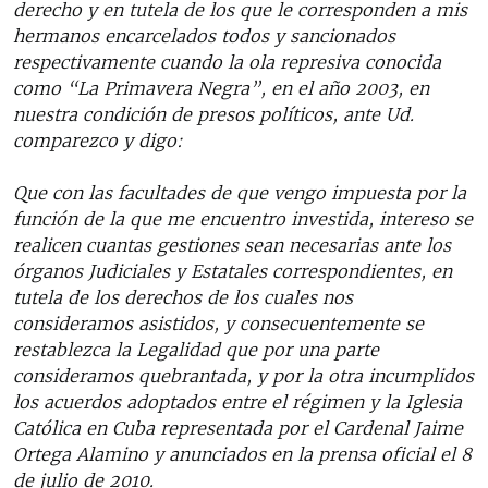
derecho y en tutela de los que le corresponden a mis
hermanos encarcelados todos y sancionados
respectivamente cuando la ola represiva conocida
como “La Primavera Negra”, en el año 2003, en
nuestra condición de presos políticos, ante Ud.
comparezco y digo:
Que con las facultades de que vengo impuesta por la
función de la que me encuentro investida, intereso se
realicen cuantas gestiones sean necesarias ante los
órganos Judiciales y Estatales correspondientes, en
tutela de los derechos de los cuales nos
consideramos asistidos, y consecuentemente se
restablezca la Legalidad que por una parte
consideramos quebrantada, y por la otra incumplidos
los acuerdos adoptados entre el régimen y la Iglesia
Católica en Cuba representada por el Cardenal Jaime
Ortega Alamino y anunciados en la prensa oficial el 8
de julio de 2010.