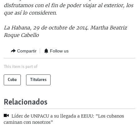
disfrutamos con el fin de poder viajar al exterior, los
que así lo consideren.
La Habana, 29 de octubre de 2014. Martha Beatriz
Roque Cabello
Compartir
Follow us
This item is part of
Cuba
Titulares
Relacionados
Líder de UNPACU a su llegada a EEUU: "Los cubanos
caminan con nosotros"