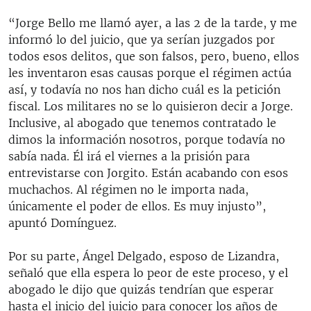
“Jorge Bello me llamó ayer, a las 2 de la tarde, y me
informó lo del juicio, que ya serían juzgados por
todos esos delitos, que son falsos, pero, bueno, ellos
les inventaron esas causas porque el régimen actúa
así, y todavía no nos han dicho cuál es la petición
fiscal. Los militares no se lo quisieron decir a Jorge.
Inclusive, al abogado que tenemos contratado le
dimos la información nosotros, porque todavía no
sabía nada. Él irá el viernes a la prisión para
entrevistarse con Jorgito. Están acabando con esos
muchachos. Al régimen no le importa nada,
únicamente el poder de ellos. Es muy injusto”,
apuntó Domínguez.
Por su parte, Ángel Delgado, esposo de Lizandra,
señaló que ella espera lo peor de este proceso, y el
abogado le dijo que quizás tendrían que esperar
hasta el inicio del juicio para conocer los años de