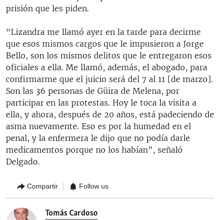
prisión que les piden.
“Lizandra me llamó ayer en la tarde para decirme
que esos mismos cargos que le impusieron a Jorge
Bello, son los mismos delitos que le entregaron esos
oficiales a ella. Me llamó, además, el abogado, para
confirmarme que el juicio será del 7 al 11 [de marzo].
Son las 36 personas de Güira de Melena, por
participar en las protestas. Hoy le toca la visita a
ella, y ahora, después de 20 años, está padeciendo de
asma nuevamente. Eso es por la humedad en el
penal, y la enfermera le dijo que no podía darle
medicamentos porque no los habían”, señaló
Delgado.
Compartir
Follow us
Tomás Cardoso