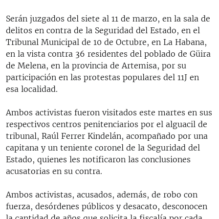
Serán juzgados del siete al 11 de marzo, en la sala de
delitos en contra de la Seguridad del Estado, en el
Tribunal Municipal de 10 de Octubre, en La Habana,
en la vista contra 36 residentes del poblado de Güira
de Melena, en la provincia de Artemisa, por su
participación en las protestas populares del 11J en
esa localidad.
Ambos activistas fueron visitados este martes en sus
respectivos centros penitenciarios por el alguacil de
tribunal, Raúl Ferrer Kindelán, acompañado por una
capitana y un teniente coronel de la Seguridad del
Estado, quienes les notificaron las conclusiones
acusatorias en su contra.
Ambos activistas, acusados, además, de robo con
fuerza, desórdenes públicos y desacato, desconocen
la cantidad de años que solicita la fiscalía por cada