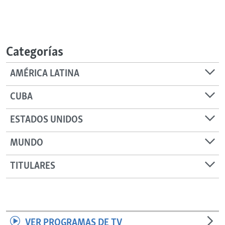
Categorías
AMÉRICA LATINA
CUBA
ESTADOS UNIDOS
MUNDO
TITULARES
VER PROGRAMAS DE TV