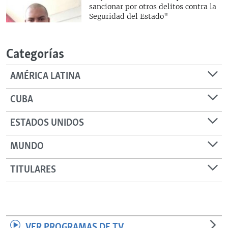
sancionar por otros delitos contra la
Seguridad del Estado"
Categorías
AMÉRICA LATINA
CUBA
ESTADOS UNIDOS
MUNDO
TITULARES
VER PROGRAMAS DE TV