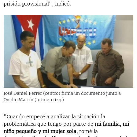
prisión provisional", indicó.
José Daniel Ferrer (centro) firma un documento junto a
Ovidio Martín (primero izq.)
"Cuando empecé a analizar la situación la
problemática que tengo por parte de
mi familia, mi
niño pequeño y mi mujer sola,
tomé la