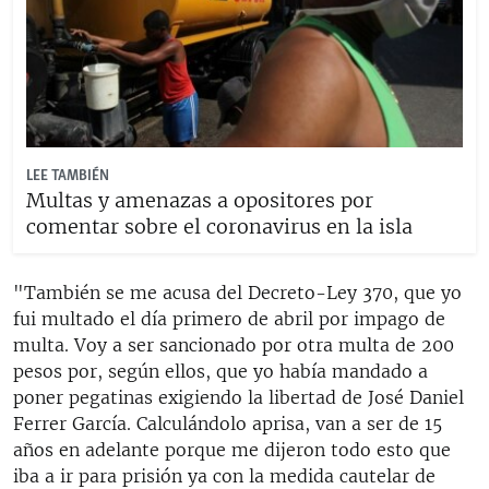
LEE TAMBIÉN
Multas y amenazas a opositores por
comentar sobre el coronavirus en la isla
"También se me acusa del Decreto-Ley 370, que yo
fui multado el día primero de abril por impago de
multa. Voy a ser sancionado por otra multa de 200
pesos por, según ellos, que yo había mandado a
poner pegatinas exigiendo la libertad de José Daniel
Ferrer García. Calculándolo aprisa, van a ser de 15
años en adelante porque me dijeron todo esto que
iba a ir para prisión ya con la medida cautelar de