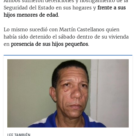
Ambos sufrieron detenciones y hostigamiento de la
Seguridad del Estado en sus hogares y
frente a sus
hijos menores de edad
.
Lo mismo sucedió con Martín Castellanos quien
había sido detenido el sábado dentro de su vivienda
en
presencia de sus hijos pequeños
.
LEE TAMBIÉN