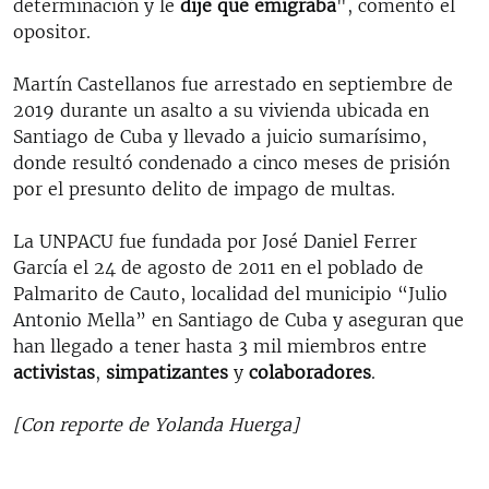
determinación y le
dije que emigraba
", comentó el
opositor.
Martín Castellanos fue arrestado en septiembre de
2019 durante un asalto a su vivienda ubicada en
Santiago de Cuba y llevado a juicio sumarísimo,
donde resultó condenado a cinco meses de prisión
por el presunto delito de impago de multas.
La UNPACU fue fundada por José Daniel Ferrer
García el 24 de agosto de 2011 en el poblado de
Palmarito de Cauto, localidad del municipio “Julio
Antonio Mella” en Santiago de Cuba y aseguran que
han llegado a tener hasta 3 mil miembros entre
activistas
,
simpatizantes
y
colaboradores
.
[Con reporte de Yolanda Huerga]