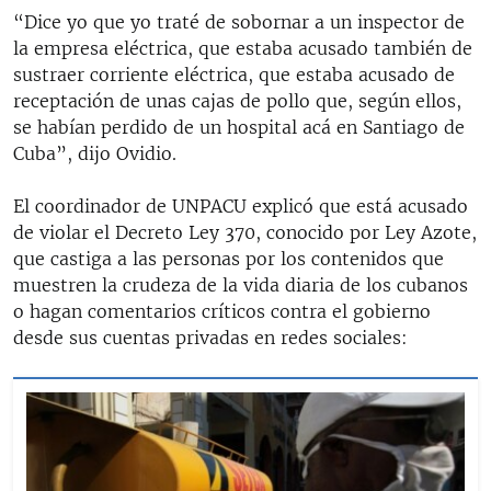
“Dice yo que yo traté de sobornar a un inspector de
la empresa eléctrica, que estaba acusado también de
sustraer corriente eléctrica, que estaba acusado de
receptación de unas cajas de pollo que, según ellos,
se habían perdido de un hospital acá en Santiago de
Cuba”, dijo Ovidio.
El coordinador de UNPACU explicó que está acusado
de violar el Decreto Ley 370, conocido por Ley Azote,
que castiga a las personas por los contenidos que
muestren la crudeza de la vida diaria de los cubanos
o hagan comentarios críticos contra el gobierno
desde sus cuentas privadas en redes sociales: