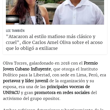
LEE TAMBIÉN
"Atacaron al estilo mafioso más clásico y
cruel", dice Carlos Amel Oliva sobre el acoso
que lo obligó a exiliarse
Oliva Torres, galardonado en 2018 con el
Premio
Joven Cubano Influyente
, que otorga el Instituto
Político para la Libertad, con sede en Lima, Perú, era
portavoz y líder juvenil
de la organización y su
esposa, era una de las
principales voceras de
UNPACU
y gran
promotora en redes sociales
del
activismo del grupo opositor.