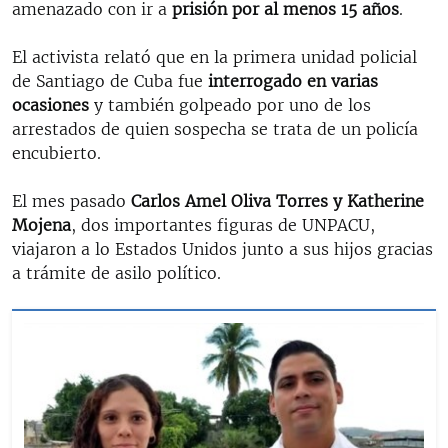
amenazado con ir a
prisión por al menos 15 años
.
El activista relató que en la primera unidad policial
de Santiago de Cuba fue
interrogado en varias
ocasiones
y también golpeado por uno de los
arrestados de quien sospecha se trata de un policía
encubierto.
El mes pasado
Carlos Amel Oliva Torres y Katherine
Mojena
, dos importantes figuras de UNPACU,
viajaron a lo Estados Unidos junto a sus hijos gracias
a trámite de asilo político.