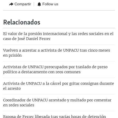
Compartir
Follow us
Relacionados
El valor de la presión internacional y las redes sociales en el
caso de José Daniel Ferrer
Vuelven a arrestar a activista de UNPACU tras cinco meses
en prisión
Activistas de UNPACU preocupados por traslado de preso
político a destacamento con reos comunes
Activista de UNPACU a la cárcel por gritar consignas durante
el arresto
Coordinador de UNPACU arrestado y multado por comentar
en redes sociales
Esposa de Ferrer liberada tras varias horas de detención