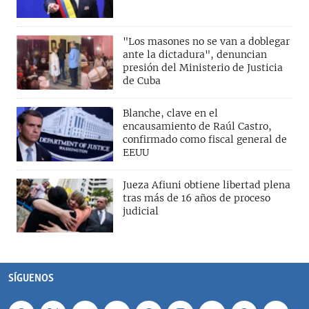
"Los masones no se van a doblegar
ante la dictadura", denuncian
presión del Ministerio de Justicia
de Cuba
Blanche, clave en el
encausamiento de Raúl Castro,
confirmado como fiscal general de
EEUU
Jueza Afiuni obtiene libertad plena
tras más de 16 años de proceso
judicial
SÍGUENOS