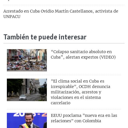
Arrestado en Cuba Ovidio Martín Castellanos, activista de
UNPACU
También te puede interesar
“Colapso sanitario absoluto en
Cuba”, alertan expertos (VIDEO)
"El clima social en Cuba es
irrespirable", OCDH denuncia
militarización, arrestos y
violaciones en el sistema
carcelario
EEUU proclama "nueva era en las
relaciones" con Colombia