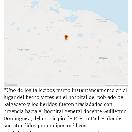
"Uno de los fallecidos murió instantáneamente en el
lugar del hecho y tres en el hospital del poblado de
Salgacero y los heridos fueron trasladados con
urgencia hacia el hospital general docente Guillermo
Domínguez, del municipio de Puerto Padre, donde
son atendidos por equipos médicos