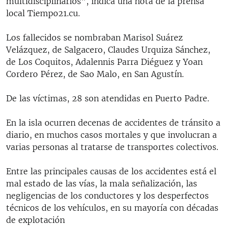
multidisciplinarios", indica una nota de la prensa
local Tiempo21.cu.
Los fallecidos se nombraban Marisol Suárez
Velázquez, de Salgacero, Claudes Urquiza Sánchez,
de Los Coquitos, Adalennis Parra Diéguez y Yoan
Cordero Pérez, de Sao Malo, en San Agustín.
De las víctimas, 28 son atendidas en Puerto Padre.
En la isla ocurren decenas de accidentes de tránsito a
diario, en muchos casos mortales y que involucran a
varias personas al tratarse de transportes colectivos.
Entre las principales causas de los accidentes está el
mal estado de las vías, la mala señalización, las
negligencias de los conductores y los desperfectos
técnicos de los vehículos, en su mayoría con décadas
de explotación