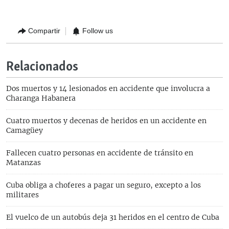
Compartir
Follow us
Relacionados
Dos muertos y 14 lesionados en accidente que involucra a
Charanga Habanera
Cuatro muertos y decenas de heridos en un accidente en
Camagüey
Fallecen cuatro personas en accidente de tránsito en
Matanzas
Cuba obliga a choferes a pagar un seguro, excepto a los
militares
El vuelco de un autobús deja 31 heridos en el centro de Cuba