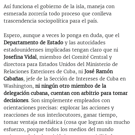
Así funciona el gobierno de la isla, maneja con
esmerada zorrería todo proceso que conlleva
trascendencia sociopolítica para el país.
Espero, aunque a veces lo ponga en duda, que el
Departamento de Estado
y las autoridades
estadounidenses implicadas tengan claro que ni
Josefina Vidal
, miembro del Comité Central y
directora para Estados Unidos del Ministerio de
Relaciones Exteriores de Cuba, ni
José Ramón
Cabañas
, jefe de la Sección de Intereses de Cuba en
Washington,
ni ningún otro miembro de la
delegación cubana, cuentan con arbitrio para tomar
decisiones
. Son simplemente empleados con
orientaciones precisas: explorar las acciones y
reacciones de sus interlocutores, ganar tiempo,
tomar ventaja mediática (cosa que logran sin mucho
esfuerzo, porque todos los medios del mundo