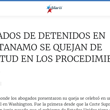
ADOS DE DETENIDOS EN
TANAMO SE QUEJAN DE
TUD EN LOS PROCEDIMI
4
donde los abogados presentaron su queja se celebró en un
ral en Washington. Fue la primera desde que la Corte Su