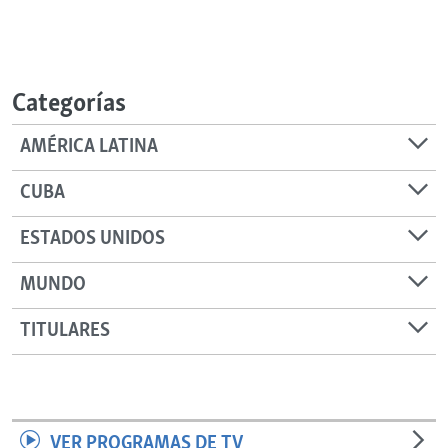
Categorías
AMÉRICA LATINA
CUBA
ESTADOS UNIDOS
MUNDO
TITULARES
VER PROGRAMAS DE TV