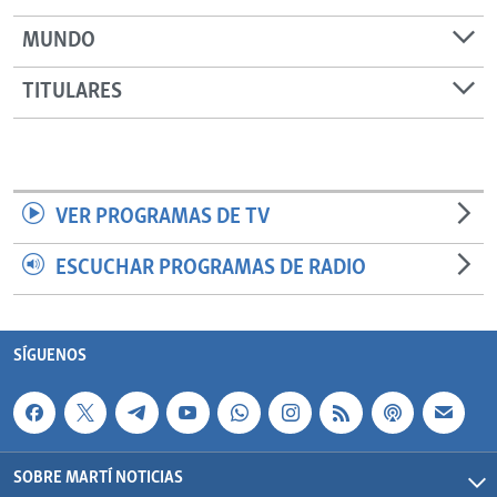
MUNDO
TITULARES
VER PROGRAMAS DE TV
ESCUCHAR PROGRAMAS DE RADIO
SÍGUENOS
SOBRE MARTÍ NOTICIAS