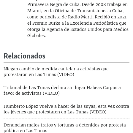
Primavera Negra de Cuba. Desde 2008 trabaja en
Miami, en la Oficina de Transmisiones a Cuba,
como periodista de Radio Martí. Recibió en 2021
el Premio Burke a la Excelencia Periodística que
otorga la Agencia de Estados Unidos para Medios
Globales.
Relacionados
Niegan cambio de medida cautelar a activistas que
protestaron en Las Tunas (VIDEO)
Tribunal de Las Tunas declara sin lugar Habeas Corpus a
favor de activistas (VIDEO)
Humberto López vuelve a hacer de las suyas, esta vez contra
los jóvenes que protestaron en Las Tunas (VIDEO)
Denuncian malos tratos y torturas a detenidos por protesta
pública en Las Tunas