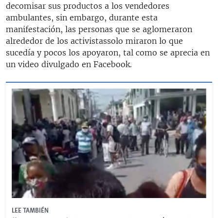
decomisar sus productos a los vendedores
ambulantes, sin embargo, durante esta
manifestación, las personas que se aglomeraron
alrededor de los activistassolo miraron lo que
sucedía y pocos los apoyaron, tal como se aprecia en
un video divulgado en Facebook.
LEE TAMBIÉN