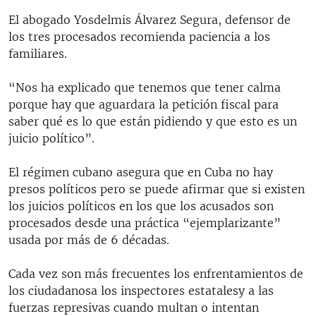
El abogado Yosdelmis Álvarez Segura, defensor de
los tres procesados recomienda paciencia a los
familiares.
“Nos ha explicado que tenemos que tener calma
porque hay que aguardara la petición fiscal para
saber qué es lo que están pidiendo y que esto es un
juicio político”.
El régimen cubano asegura que en Cuba no hay
presos políticos pero se puede afirmar que si existen
los juicios políticos en los que los acusados son
procesados desde una práctica “ejemplarizante”
usada por más de 6 décadas.
Cada vez son más frecuentes los enfrentamientos de
los ciudadanosa los inspectores estatalesy a las
fuerzas represivas cuando multan o intentan