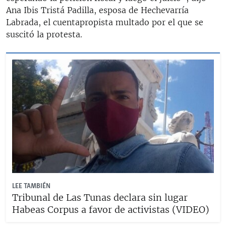
Ana Ibis Tristá Padilla, esposa de Hechevarría
Labrada, el cuentapropista multado por el que se
suscitó la protesta.
LEE TAMBIÉN
Tribunal de Las Tunas declara sin lugar
Habeas Corpus a favor de activistas (VIDEO)