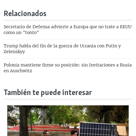
Relacionados
Secretario de Defensa advierte a Europa que no trate a EEUU
como un "tonto"
Trump habla del fin de la guerra de Ucrania con Putin y
Zelenskyy
Polonia mantiene firme su posición: sin Invitaciones a Rusia
en Auschwitz
También te puede interesar