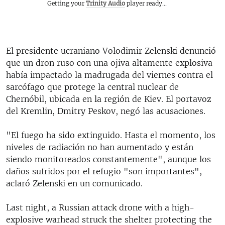
Getting your
Trinity Audio
player ready...
El presidente ucraniano Volodimir Zelenski denunció
que un dron ruso con una ojiva altamente explosiva
había impactado la madrugada del viernes contra el
sarcófago que protege la central nuclear de
Chernóbil, ubicada en la región de Kiev. El portavoz
del Kremlin, Dmitry Peskov, negó las acusaciones.
"El fuego ha sido extinguido. Hasta el momento, los
niveles de radiación no han aumentado y están
siendo monitoreados constantemente", aunque los
daños sufridos por el refugio "son importantes",
aclaró Zelenski en un comunicado.
Last night, a Russian attack drone with a high-
explosive warhead struck the shelter protecting the