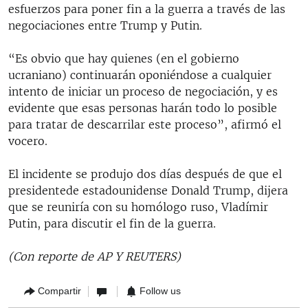
esfuerzos para poner fin a la guerra a través de las
negociaciones entre Trump y Putin.
“Es obvio que hay quienes (en el gobierno
ucraniano) continuarán oponiéndose a cualquier
intento de iniciar un proceso de negociación, y es
evidente que esas personas harán todo lo posible
para tratar de descarrilar este proceso”, afirmó el
vocero.
El incidente se produjo dos días después de que el
presidentede estadounidense Donald Trump, dijera
que se reuniría con su homólogo ruso, Vladímir
Putin, para discutir el fin de la guerra.
(Con reporte de AP Y REUTERS)
Compartir
Follow us