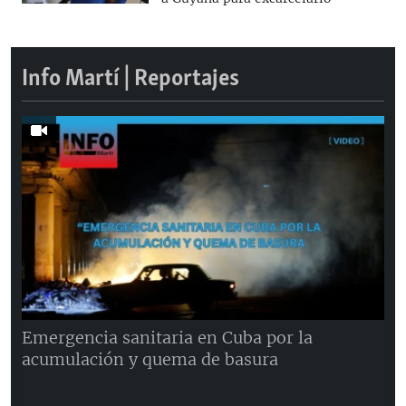
Info Martí | Reportajes
Emergencia sanitaria en Cuba por la
acumulación y quema de basura