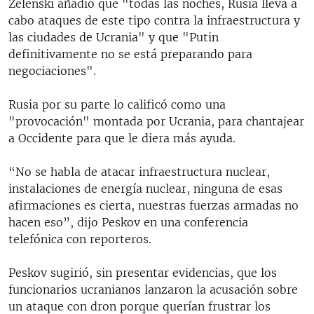
Zelenski añadió que "todas las noches, Rusia lleva a
cabo ataques de este tipo contra la infraestructura y
las ciudades de Ucrania" y que "Putin
definitivamente no se está preparando para
negociaciones".
Rusia por su parte lo calificó como una
"provocación" montada por Ucrania, para chantajear
a Occidente para que le diera más ayuda.
“No se habla de atacar infraestructura nuclear,
instalaciones de energía nuclear, ninguna de esas
afirmaciones es cierta, nuestras fuerzas armadas no
hacen eso”, dijo Peskov en una conferencia
telefónica con reporteros.
Peskov sugirió, sin presentar evidencias, que los
funcionarios ucranianos lanzaron la acusación sobre
un ataque con dron porque querían frustrar los