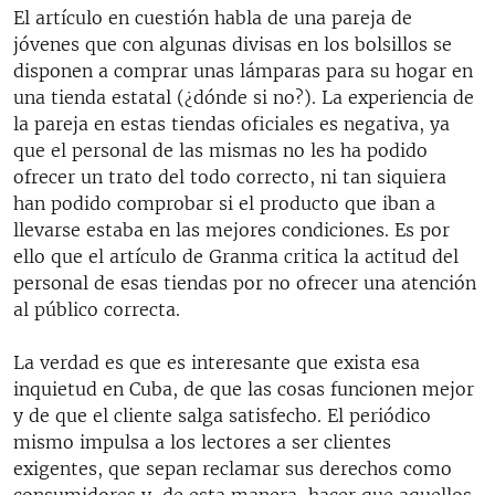
El artículo en cuestión habla de una pareja de
jóvenes que con algunas divisas en los bolsillos se
disponen a comprar unas lámparas para su hogar en
una tienda estatal (¿dónde si no?). La experiencia de
la pareja en estas tiendas oficiales es negativa, ya
que el personal de las mismas no les ha podido
ofrecer un trato del todo correcto, ni tan siquiera
han podido comprobar si el producto que iban a
llevarse estaba en las mejores condiciones. Es por
ello que el artículo de Granma critica la actitud del
personal de esas tiendas por no ofrecer una atención
al público correcta.
La verdad es que es interesante que exista esa
inquietud en Cuba, de que las cosas funcionen mejor
y de que el cliente salga satisfecho. El periódico
mismo impulsa a los lectores a ser clientes
exigentes, que sepan reclamar sus derechos como
consumidores y, de esta manera, hacer que aquellos