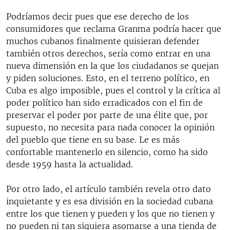
Podríamos decir pues que ese derecho de los
consumidores que reclama Granma podría hacer que
muchos cubanos finalmente quisieran defender
también otros derechos, sería como entrar en una
nueva dimensión en la que los ciudadanos se quejan
y piden soluciones. Esto, en el terreno político, en
Cuba es algo imposible, pues el control y la crítica al
poder político han sido erradicados con el fin de
preservar el poder por parte de una élite que, por
supuesto, no necesita para nada conocer la opinión
del pueblo que tiene en su base. Le es más
confortable mantenerlo en silencio, como ha sido
desde 1959 hasta la actualidad.
Por otro lado, el artículo también revela otro dato
inquietante y es esa división en la sociedad cubana
entre los que tienen y pueden y los que no tienen y
no pueden ni tan siquiera asomarse a una tienda de