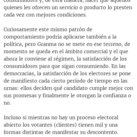
quienes les ofrecen un servicio o producto lo presten
cada vez con mejores condiciones.
Curiosamente este mismo patrón de
comportamiento podría aplicarse también a la
política, pero Granma no se mete en ese terreno, de
momento se queda en el ámbito comercial y el que
ahora le conviene al régimen, la satisfacción de los
consumidores para que sigan consumiendo. En las
democracias, la satisfacción de los electores se pone
de manifiesto cada cierto período de tiempo en las
urnas: ellos deciden qué candidato cumple mejor con
sus promesas y finalmente le otorgan la confianza o
no.
Incluso si mientras no hay un proceso electoral
abierto los votantes (clientes) tienen mil y una
formas distintas de manifestar su descontento.