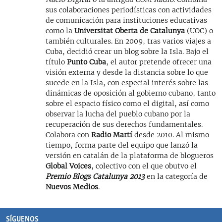
sus colaboraciones periodísticas con actividades
de comunicación para instituciones educativas
como la
Universitat Oberta de Catalunya
(UOC) o
también culturales. En 2009, tras varios viajes a
Cuba, decidió crear un blog sobre la Isla. Bajo el
título
Punto Cuba
, el autor pretende ofrecer una
visión externa y desde la distancia sobre lo que
sucede en la Isla, con especial interés sobre las
dinámicas de oposición al gobierno cubano, tanto
sobre el espacio físico como el digital, así como
observar la lucha del pueblo cubano por la
recuperación de sus derechos fundamentales.
Colabora con
Radio Martí
desde 2010. Al mismo
tiempo, forma parte del equipo que lanzó la
versión en catalán de la plataforma de blogueros
Global Voices
, colectivo con el que obutvo el
Premio Blogs Catalunya 2013
en la categoría de
Nuevos Medios
.
SÍGUENOS