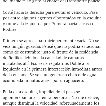
del medio!” Le gritó al chofer del transporte policial.
Corté hacia la derecha para evitar el vehículo. Pasé
por entre algunos agentes alborotados en la esquina
y tomé a la izquierda por Primera hacia la casa de
Rodiles.
Primera se apreciaba traicioneramente vacía. No se
veía ningún guardia. Pensé que no podría estacionar
como de costumbre justo al frente de la residencia
de Rodiles debido a la cantidad de cámaras
instaladas allí. Eso sería regalarme. Doblé a la
izquierda en la primera intersección inmediata antes
de la entrada. Se veía un generoso charco de agua
acumulada minutos antes por un aguacero.
En la otra esquina, impidiendo el paso se
aglomeraban unas treinta personas. No me detuve,
aunque disminuí la velocidad. Afortunadamente los