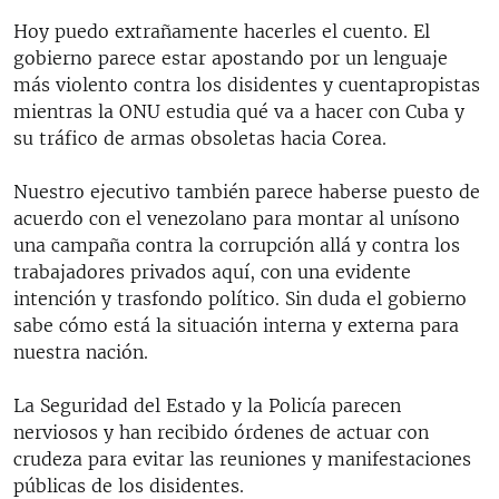
Hoy puedo extrañamente hacerles el cuento. El
gobierno parece estar apostando por un lenguaje
más violento contra los disidentes y cuentapropistas
mientras la ONU estudia qué va a hacer con Cuba y
su tráfico de armas obsoletas hacia Corea.
Nuestro ejecutivo también parece haberse puesto de
acuerdo con el venezolano para montar al unísono
una campaña contra la corrupción allá y contra los
trabajadores privados aquí, con una evidente
intención y trasfondo político. Sin duda el gobierno
sabe cómo está la situación interna y externa para
nuestra nación.
La Seguridad del Estado y la Policía parecen
nerviosos y han recibido órdenes de actuar con
crudeza para evitar las reuniones y manifestaciones
públicas de los disidentes.