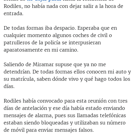
Rodiles, no había nada con dejar salir a la hora de
entrada.
De todas formas iba despacio. Esperaba que en
cualquier momento algunos coches de civil o
patrulleros de la policía se interpusieran
aparatosamente en mi camino.
Saliendo de Miramar supuse que ya no me
detendrían. De todas formas ellos conocen mi auto y
su matrícula, saben dónde vivo y qué hago todos los
días.
Rodiles había convocado para esta reunión con tres
días de antelación y ese día había estado enviando
mensajes de alarma, pues sus llamadas telefónicas
estaban siendo bloqueadas y utilizaban su número
de móvil para enviar mensajes falsos.