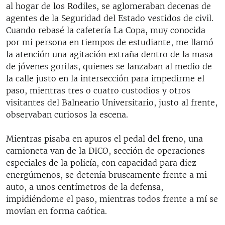
al hogar de los Rodiles, se aglomeraban decenas de
agentes de la Seguridad del Estado vestidos de civil.
Cuando rebasé la cafetería La Copa, muy conocida
por mi persona en tiempos de estudiante, me llamó
la atención una agitación extraña dentro de la masa
de jóvenes gorilas, quienes se lanzaban al medio de
la calle justo en la intersección para impedirme el
paso, mientras tres o cuatro custodios y otros
visitantes del Balneario Universitario, justo al frente,
observaban curiosos la escena.
Mientras pisaba en apuros el pedal del freno, una
camioneta van de la DICO, sección de operaciones
especiales de la policía, con capacidad para diez
energúmenos, se detenía bruscamente frente a mi
auto, a unos centímetros de la defensa,
impidiéndome el paso, mientras todos frente a mí se
movían en forma caótica.