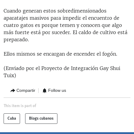
Cuando generan estos sobredimensionados
aparatajes masivos para impedir el encuentro de
cuatro gatos es porque temen y conocen que algo
más fuerte está por suceder. El caldo de cultivo está
preparado.
Ellos mismos se encargan de encender el fogón.
(Enviado por el Proyecto de Integración Gay Shui
Tuix)
Compartir
Follow us
This item is part of
Cuba
Blogs cubanos