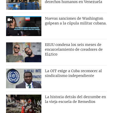
derechos humanos en Venezuela
Nuevas sanciones de Washington
golpean a la cúpula militar cubana.
EEUU condena los seis meses de
encarcelamiento de creadores de
El4tico
La OIT exige a Cuba reconocer al
sindicalismo independiente
La historia detrás del derrumbe en
la vieja escuela de Remedios