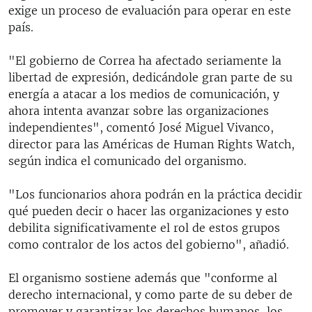
exige un proceso de evaluación para operar en este
país.
"El gobierno de Correa ha afectado seriamente la
libertad de expresión, dedicándole gran parte de su
energía a atacar a los medios de comunicación, y
ahora intenta avanzar sobre las organizaciones
independientes", comentó José Miguel Vivanco,
director para las Américas de Human Rights Watch,
según indica el comunicado del organismo.
"Los funcionarios ahora podrán en la práctica decidir
qué pueden decir o hacer las organizaciones y esto
debilita significativamente el rol de estos grupos
como contralor de los actos del gobierno", añadió.
El organismo sostiene además que "conforme al
derecho internacional, y como parte de su deber de
promover y garantizar los derechos humanos, los