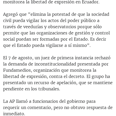
monitorea la libertad de expresión en Ecuador.
Agregó que "elimina la potestad de que la sociedad
civil pueda vigilar los actos del poder público a
través de veedurías y observatorios porque sólo
permite que las organizaciones de gestión y control
social puedan ser formadas por el Estado. Es decir
que el Estado pueda vigilarse a sí mismo".
El 7 de agosto, un juez de primera instancia rechazó
la demanda de inconstitucionalidad presentada por
Fundamedios, organización que monitorea la
libertad de expresión, contra el decreto. El grupo ha
presentado un recurso de apelación, que se mantiene
pendiente en los tribunales.
La AP llamó a funcionarios del gobierno para
requerir un comentario, pero no obtuvo respuesta de
inmediato.