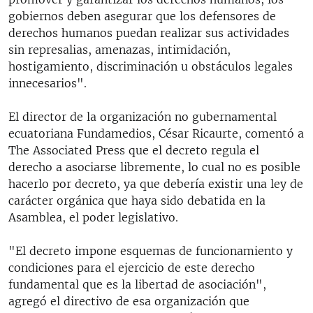
gobiernos deben asegurar que los defensores de
derechos humanos puedan realizar sus actividades
sin represalias, amenazas, intimidación,
hostigamiento, discriminación u obstáculos legales
innecesarios".
El director de la organización no gubernamental
ecuatoriana Fundamedios, César Ricaurte, comentó a
The Associated Press que el decreto regula el
derecho a asociarse libremente, lo cual no es posible
hacerlo por decreto, ya que debería existir una ley de
carácter orgánica que haya sido debatida en la
Asamblea, el poder legislativo.
"El decreto impone esquemas de funcionamiento y
condiciones para el ejercicio de este derecho
fundamental que es la libertad de asociación",
agregó el directivo de esa organización que