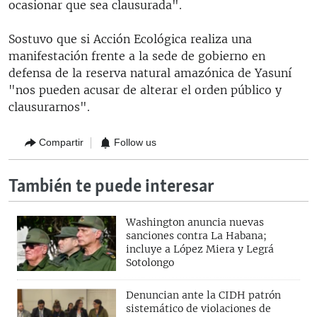
ocasionar que sea clausurada".
Sostuvo que si Acción Ecológica realiza una
manifestación frente a la sede de gobierno en
defensa de la reserva natural amazónica de Yasuní
"nos pueden acusar de alterar el orden público y
clausurarnos".
Compartir
Follow us
También te puede interesar
Washington anuncia nuevas
sanciones contra La Habana;
incluye a López Miera y Legrá
Sotolongo
Denuncian ante la CIDH patrón
sistemático de violaciones de