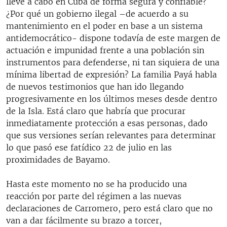
lleve a cabo en Cuba de forma segura y confiable?
¿Por qué un gobierno ilegal –de acuerdo a su
mantenimiento en el poder en base a un sistema
antidemocrático- dispone todavía de este margen de
actuación e impunidad frente a una población sin
instrumentos para defenderse, ni tan siquiera de una
mínima libertad de expresión? La familia Payá habla
de nuevos testimonios que han ido llegando
progresivamente en los últimos meses desde dentro
de la Isla. Está claro que habría que procurar
inmediatamente protección a esas personas, dado
que sus versiones serían relevantes para determinar
lo que pasó ese fatídico 22 de julio en las
proximidades de Bayamo.
Hasta este momento no se ha producido una
reacción por parte del régimen a las nuevas
declaraciones de Carromero, pero está claro que no
van a dar fácilmente su brazo a torcer,