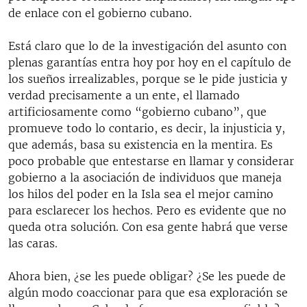
de enlace con el gobierno cubano.
Está claro que lo de la investigación del asunto con
plenas garantías entra hoy por hoy en el capítulo de
los sueños irrealizables, porque se le pide justicia y
verdad precisamente a un ente, el llamado
artificiosamente como “gobierno cubano”, que
promueve todo lo contario, es decir, la injusticia y,
que además, basa su existencia en la mentira. Es
poco probable que entestarse en llamar y considerar
gobierno a la asociación de individuos que maneja
los hilos del poder en la Isla sea el mejor camino
para esclarecer los hechos. Pero es evidente que no
queda otra solución. Con esa gente habrá que verse
las caras.
Ahora bien, ¿se les puede obligar? ¿Se les puede de
algún modo coaccionar para que esa exploración se