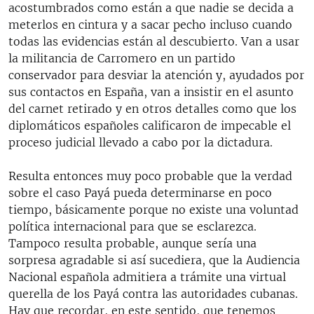
acostumbrados como están a que nadie se decida a
meterlos en cintura y a sacar pecho incluso cuando
todas las evidencias están al descubierto. Van a usar
la militancia de Carromero en un partido
conservador para desviar la atención y, ayudados por
sus contactos en España, van a insistir en el asunto
del carnet retirado y en otros detalles como que los
diplomáticos españoles calificaron de impecable el
proceso judicial llevado a cabo por la dictadura.
Resulta entonces muy poco probable que la verdad
sobre el caso Payá pueda determinarse en poco
tiempo, básicamente porque no existe una voluntad
política internacional para que se esclarezca.
Tampoco resulta probable, aunque sería una
sorpresa agradable si así sucediera, que la Audiencia
Nacional española admitiera a trámite una virtual
querella de los Payá contra las autoridades cubanas.
Hay que recordar, en este sentido, que tenemos