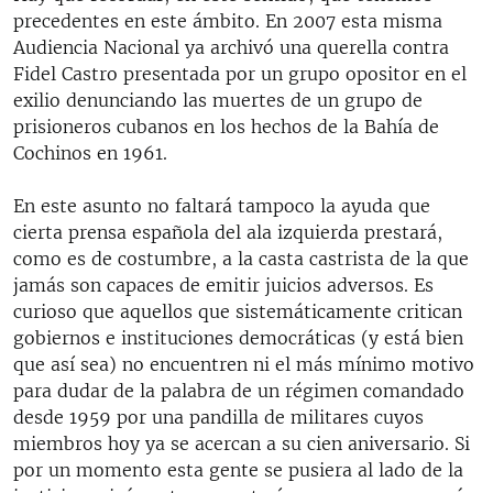
precedentes en este ámbito. En 2007 esta misma
Audiencia Nacional ya archivó una querella contra
Fidel Castro presentada por un grupo opositor en el
exilio denunciando las muertes de un grupo de
prisioneros cubanos en los hechos de la Bahía de
Cochinos en 1961.
En este asunto no faltará tampoco la ayuda que
cierta prensa española del ala izquierda prestará,
como es de costumbre, a la casta castrista de la que
jamás son capaces de emitir juicios adversos. Es
curioso que aquellos que sistemáticamente critican
gobiernos e instituciones democráticas (y está bien
que así sea) no encuentren ni el más mínimo motivo
para dudar de la palabra de un régimen comandado
desde 1959 por una pandilla de militares cuyos
miembros hoy ya se acercan a su cien aniversario. Si
por un momento esta gente se pusiera al lado de la