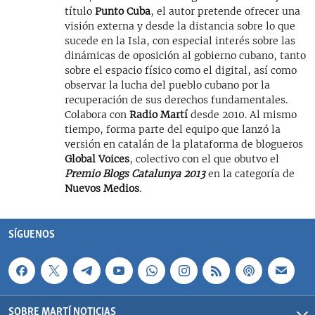
título
Punto Cuba
, el autor pretende ofrecer una
visión externa y desde la distancia sobre lo que
sucede en la Isla, con especial interés sobre las
dinámicas de oposición al gobierno cubano, tanto
sobre el espacio físico como el digital, así como
observar la lucha del pueblo cubano por la
recuperación de sus derechos fundamentales.
Colabora con
Radio Martí
desde 2010. Al mismo
tiempo, forma parte del equipo que lanzó la
versión en catalán de la plataforma de blogueros
Global Voices
, colectivo con el que obutvo el
Premio Blogs Catalunya 2013
en la categoría de
Nuevos Medios
.
SÍGUENOS
SOBRE MARTÍ NOTICIAS