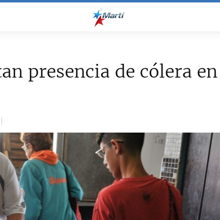
an presencia de cólera e