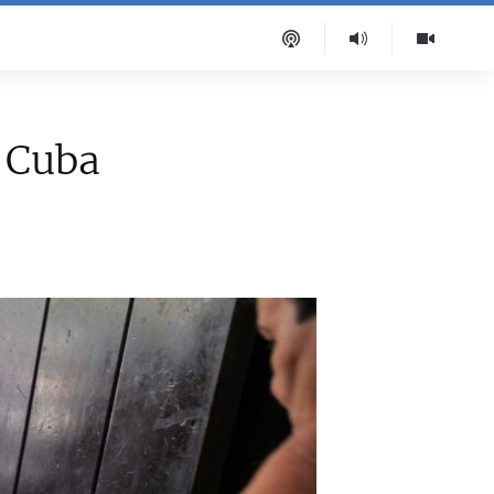
n Cuba