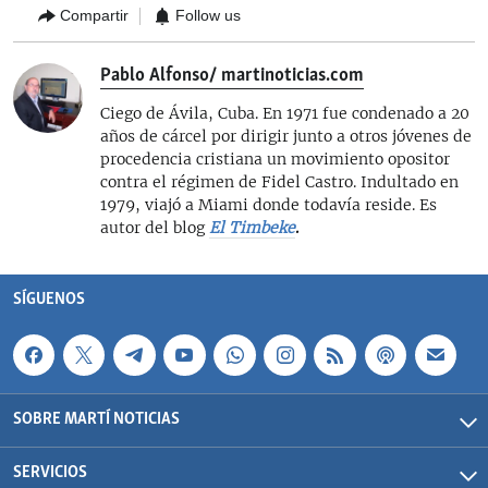
Compartir
Follow us
Pablo Alfonso/ martinoticias.com
Ciego de Ávila, Cuba. En 1971 fue condenado a 20
años de cárcel por dirigir junto a otros jóvenes de
procedencia cristiana un movimiento opositor
contra el régimen de Fidel Castro. Indultado en
1979, viajó a Miami donde todavía reside. Es
autor del blog
El Timbeke
.
SÍGUENOS
SOBRE MARTÍ NOTICIAS
SERVICIOS