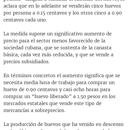
aclara que en lo adelante se venderán cinco huevos
por persona a 0.15 centavos y los otros cinco a 0.90
centavos cada uno.
La medida supone un significativo aumento de
precio para el sector menos favorecido de la
sociedad cubana, que se sustenta de la canasta
básica, cada vez más reducida, y que se vende a
precios subsidiados.
En términos concretos el aumento significa que se
necesita media hora de trabajo para comprar un
huevo de 0.90 centavos y casi ocho horas para
comprar un “huevo liberado” a 1.50 pesos en los
mercados estatales que vende este tipo de
mercancías a sobreprecios.
La producción de huevos que ha venido en descenso