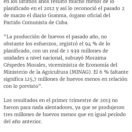
en los últimos años resultó mucho menor de lo
planificado en el 2012 y así lo reconoció el pasado 2
de marzo el diario Granma, órgano oficial del
Partido Comunista de Cuba.
"La producción de huevos el pasado año, no
obstante los esfuerzos, registró el 94 % de lo
planificado, con un real de 1 939 millones de
unidades a nivel nacional, subrayó Moraima
Céspedes Morales, viceministra de Economía del
Ministerio de la Agricultura (MINAG). El 6 % faltante
significa 125,7 millones de huevos menos en relación
con lo previsto".
Los resultados en el primer trimestre de 2013 no
fueron para nada alentadores, ya que se produjeron
tres millones de huevos menos que en igual período
del año anterior.