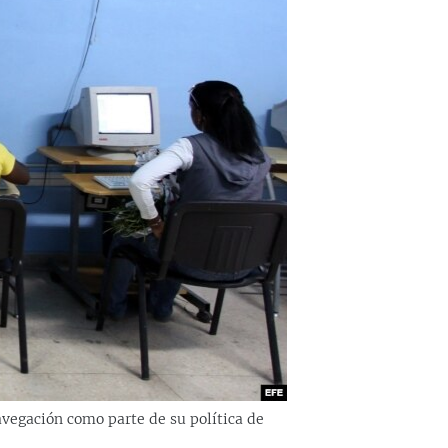
avegación como parte de su política de