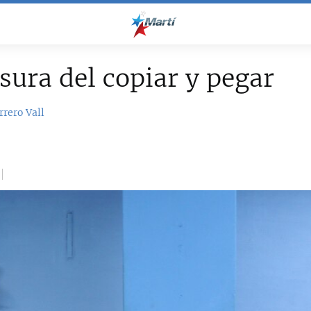
sura del copiar y pegar
rrero Vall