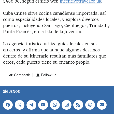
$586.00, según el sitio web
incentivetravel.co.uk
.
Cuba Cruise sirve cocina canadiense importada, así
como especialidades locales, y explora diversos
puertos, incluyendo Santiago, Cienfuegos, Trinidad y
Punta Francés, en la Isla de la Juventud.
La agencia turística utiliza guías locales en sus
cruceros, y afirma que aunque algunos destinos
dentro de su itinerario resultan más familiares que
otros, cada puerto tiene su encanto propio.
Compartir
Follow us
SÍGUENOS