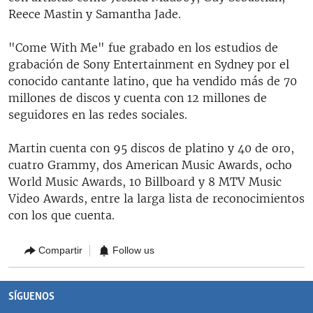
Reece Mastin y Samantha Jade.
"Come With Me" fue grabado en los estudios de
grabación de Sony Entertainment en Sydney por el
conocido cantante latino, que ha vendido más de 70
millones de discos y cuenta con 12 millones de
seguidores en las redes sociales.
Martin cuenta con 95 discos de platino y 40 de oro,
cuatro Grammy, dos American Music Awards, ocho
World Music Awards, 10 Billboard y 8 MTV Music
Video Awards, entre la larga lista de reconocimientos
con los que cuenta.
Compartir
Follow us
SÍGUENOS