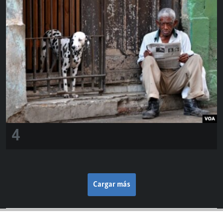
4
Cargar más