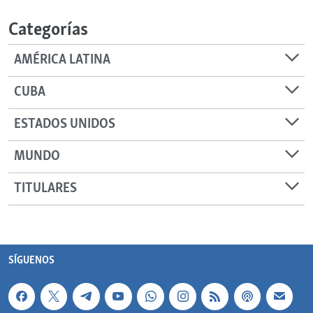
Categorías
AMÉRICA LATINA
CUBA
ESTADOS UNIDOS
MUNDO
TITULARES
SÍGUENOS