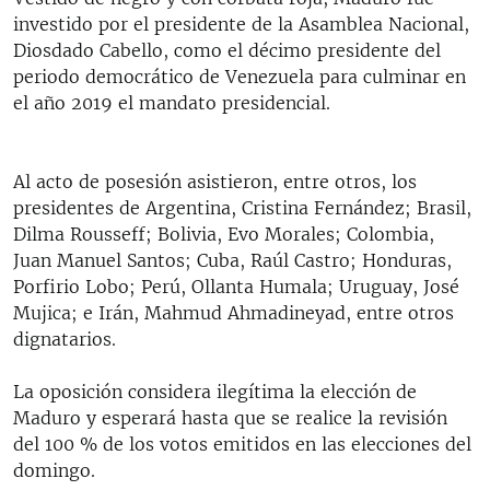
investido por el presidente de la Asamblea Nacional,
Diosdado Cabello, como el décimo presidente del
periodo democrático de Venezuela para culminar en
el año 2019 el mandato presidencial.
Al acto de posesión asistieron, entre otros, los
presidentes de Argentina, Cristina Fernández; Brasil,
Dilma Rousseff; Bolivia, Evo Morales; Colombia,
Juan Manuel Santos; Cuba, Raúl Castro; Honduras,
Porfirio Lobo; Perú, Ollanta Humala; Uruguay, José
Mujica; e Irán, Mahmud Ahmadineyad, entre otros
dignatarios.
La oposición considera ilegítima la elección de
Maduro y esperará hasta que se realice la revisión
del 100 % de los votos emitidos en las elecciones del
domingo.