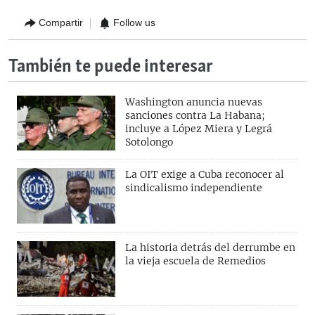
Compartir
Follow us
También te puede interesar
Washington anuncia nuevas
sanciones contra La Habana;
incluye a López Miera y Legrá
Sotolongo
La OIT exige a Cuba reconocer al
sindicalismo independiente
La historia detrás del derrumbe en
la vieja escuela de Remedios