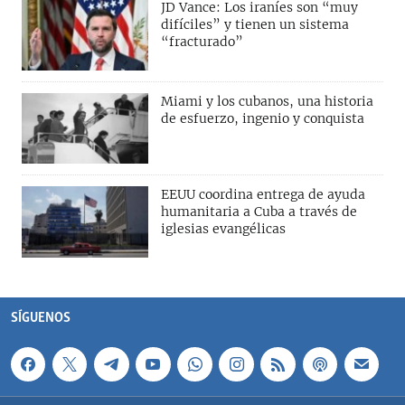
JD Vance: Los iraníes son “muy
difíciles” y tienen un sistema
“fracturado”
Miami y los cubanos, una historia
de esfuerzo, ingenio y conquista
EEUU coordina entrega de ayuda
humanitaria a Cuba a través de
iglesias evangélicas
SÍGUENOS