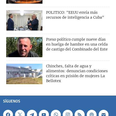
POLITICO: "EEUU envía más
recursos de inteligencia a Cuba"
Preso político cumple nueve días
en huelga de hambre en una celda
de castigo del Combinado del Este
Chinches, falta de agua y
alimentos: denuncian condiciones
críticas en prisión de mujeres La
Bellotex
SÍGUENOS