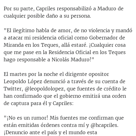
Por su parte, Capriles responsabilizó a Maduro de
cualquier posible daño a su persona.
"El ilegítimo habla de amor, de no violencia y mandó
a atacar mi residencia oficial como Gobernador de
Miranda en los Teques, allá estaré. ¡Cualquier cosa
que me pase en la Residencia Oficial en los Teques
hago responsable a Nicolás Maduro!"
El martes por la noche el dirigente opositor
Leopoldo López denunció a través de su cuenta de
Twitter, @leopoldolopez, que fuentes de crédito le
han confirmado que el gobierno emitirá una orden
de captura para él y Capriles:
"¡No es un rumor! Mis fuentes me confirman que
están emitidas órdenes contra mí y @hcapriles.
¡Denuncio ante el país y el mundo esta