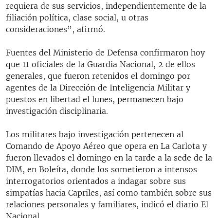
requiera de sus servicios, independientemente de la
filiación política, clase social, u otras
consideraciones”, afirmó.
Fuentes del Ministerio de Defensa confirmaron hoy
que 11 oficiales de la Guardia Nacional, 2 de ellos
generales, que fueron retenidos el domingo por
agentes de la Dirección de Inteligencia Militar y
puestos en libertad el lunes, permanecen bajo
investigación disciplinaria.
Los militares bajo investigación pertenecen al
Comando de Apoyo Aéreo que opera en La Carlota y
fueron llevados el domingo en la tarde a la sede de la
DIM, en Boleíta, donde los sometieron a intensos
interrogatorios orientados a indagar sobre sus
simpatías hacia Capriles, así como también sobre sus
relaciones personales y familiares, indicó el diario El
Nacional.