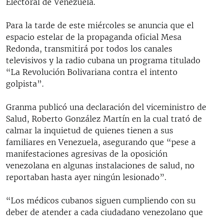
Electoral de Venezuela.
Para la tarde de este miércoles se anuncia que el
espacio estelar de la propaganda oficial Mesa
Redonda, transmitirá por todos los canales
televisivos y la radio cubana un programa titulado
“La Revolución Bolivariana contra el intento
golpista”.
Granma publicó una declaración del viceministro de
Salud, Roberto González Martín en la cual trató de
calmar la inquietud de quienes tienen a sus
familiares en Venezuela, asegurando que “pese a
manifestaciones agresivas de la oposición
venezolana en algunas instalaciones de salud, no
reportaban hasta ayer ningún lesionado”.
“Los médicos cubanos siguen cumpliendo con su
deber de atender a cada ciudadano venezolano que