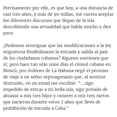
Precisamente por ello, es que hoy, a una distancia de
casi tres años, y más de 90 millas, me cuesta aceptar
los diferentes discursos que llegan de la isla
describiendo una actualidad que habla mucho y dice
poco.
¿Podemos atestiguar que las modificaciones a la ley
migratoria flexibilizaron la entrada y salida al país
de los ciudadanos cubanos? Algunos sostienen que
sí; pero hace tan sólo unos días el cónsul cubano en
Moscú, por órdenes de La Habana negó el permiso
de viaje a un señor septuagenario que, al sentirse
destruido, en un email me escribió: “….sigo
impedido de entrar a mi bella isla, sigo privado de
abrazar a mis tres hijos y conocer a mis tres nietos
que nacieron durante estos 7 años que llevo de
prohibición de entrada a Cuba.”