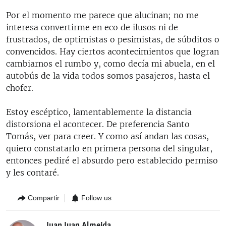
Por el momento me parece que alucinan; no me
interesa convertirme en eco de ilusos ni de
frustrados, de optimistas o pesimistas, de súbditos o
convencidos. Hay ciertos acontecimientos que logran
cambiarnos el rumbo y, como decía mi abuela, en el
autobús de la vida todos somos pasajeros, hasta el
chofer.
Estoy escéptico, lamentablemente la distancia
distorsiona el acontecer. De preferencia Santo
Tomás, ver para creer. Y como así andan las cosas,
quiero constatarlo en primera persona del singular,
entonces pediré el absurdo pero establecido permiso
y les contaré.
Compartir
Follow us
Juan Juan Almeida