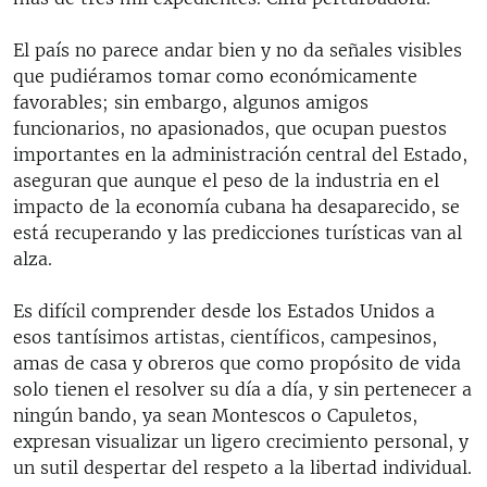
El país no parece andar bien y no da señales visibles
que pudiéramos tomar como económicamente
favorables; sin embargo, algunos amigos
funcionarios, no apasionados, que ocupan puestos
importantes en la administración central del Estado,
aseguran que aunque el peso de la industria en el
impacto de la economía cubana ha desaparecido, se
está recuperando y las predicciones turísticas van al
alza.
Es difícil comprender desde los Estados Unidos a
esos tantísimos artistas, científicos, campesinos,
amas de casa y obreros que como propósito de vida
solo tienen el resolver su día a día, y sin pertenecer a
ningún bando, ya sean Montescos o Capuletos,
expresan visualizar un ligero crecimiento personal, y
un sutil despertar del respeto a la libertad individual.