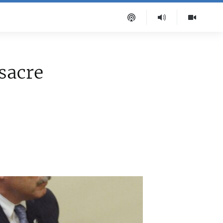
sacre