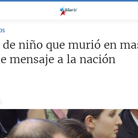
OS
 de niño que murió en ma
e mensaje a la nación