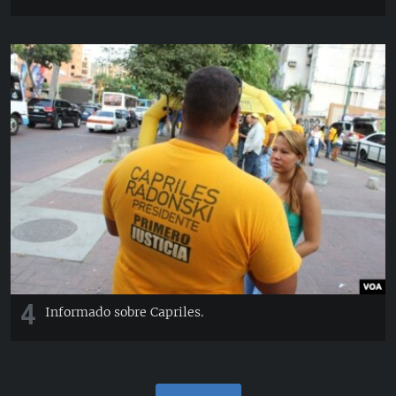
4
Informado sobre Capriles.