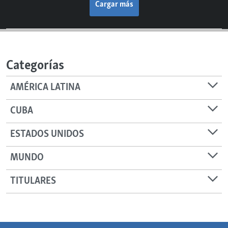
Cargar más
Categorías
AMÉRICA LATINA
CUBA
ESTADOS UNIDOS
MUNDO
TITULARES