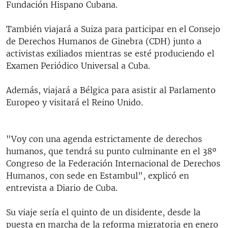
Fundación Hispano Cubana.
También viajará a Suiza para participar en el Consejo
de Derechos Humanos de Ginebra (CDH) junto a
activistas exiliados mientras se esté produciendo el
Examen Periódico Universal a Cuba.
Además, viajará a Bélgica para asistir al Parlamento
Europeo y visitará el Reino Unido.
"Voy con una agenda estrictamente de derechos
humanos, que tendrá su punto culminante en el 38º
Congreso de la Federación Internacional de Derechos
Humanos, con sede en Estambul", explicó en
entrevista a Diario de Cuba.
Su viaje sería el quinto de un disidente, desde la
puesta en marcha de la reforma migratoria en enero